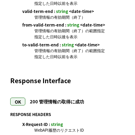
指定した日時以前を表示
valid-term-end :
string
<date-time>
管理情報の有効期間（終了）
from-valid-term-end :
string
<date-time>
管理情報の有効期間（終了）の範囲指定
指定した日時以後を表示
to-valid-term-end :
string
<date-time>
管理情報の有効期間（終了）の範囲指定
指定した日時以前を表示
Response Interface
200
管理情報の取得に成功
RESPONSE HEADERS
X-Request-ID :
string
WebAPI履歴のリクエストID