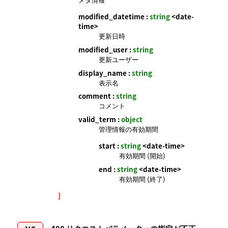
modified_datetime :
string
<date-
time>
更新日時
modified_user :
string
更新ユーザー
display_name :
string
表示名
comment :
string
コメント
valid_term :
object
管理情報の有効期間
start :
string
<date-time>
有効期間 (開始)
end :
string
<date-time>
有効期間 (終了)
]