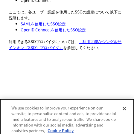
OpenID Connect
ここでは、各ユーザー認証を使用したSSOの設定について以下に
説明します。
SAMLを使用したSSO設定
OpenID Connectを使用したSSO設定
利用できるSSOプロバイダについては、
「利用可能なシングルサ
インオン（SSO）プロバイダ」
を参照してください。
We use cookies to improve your experience on our
website, to personalise content and ads, to provide social
media features and to analyse our traffic. We share cookie
information with our social media, advertising and
analytics partners,
Cookie Policy