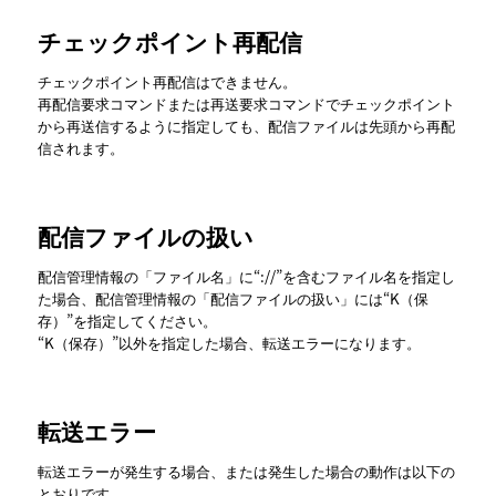
チェックポイント再配信
チェックポイント再配信はできません。
再配信要求コマンドまたは再送要求コマンドでチェックポイント
から再送信するように指定しても、配信ファイルは先頭から再配
信されます。
配信ファイルの扱い
配信管理情報の
ファイル名
に“://”を含むファイル名を指定し
た場合、配信管理情報の
配信ファイルの扱い
には“K（保
存）”を指定してください。
“K（保存）”以外を指定した場合、転送エラーになります。
転送エラー
転送エラーが発生する場合、または発生した場合の動作は以下の
とおりです。