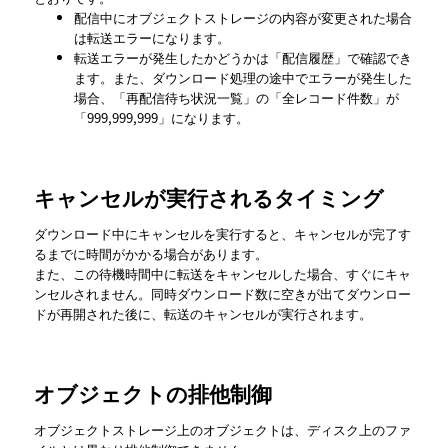
配信中にオブジェクトストレージの内容が変更された場合
は転送エラーになります。
転送エラーが発生したかどうかは
配信履歴
で確認でき
ます。また、ダウンロード処理の途中でエラーが発生した
場合、
再配信待ち状況一覧
の
全レコード件数
が
「999,999,999」になります。
キャンセルが実行されるタイミング
ダウンロード中にキャンセルを実行すると、キャンセルが完了す
るまでに時間がかかる場合があります。
また、この待機時間中に転送をキャンセルした場合、すぐにキャ
ンセルされません。同時ダウンロード数に空きが出てダウンロー
ドが再開された後に、転送のキャンセルが実行されます。
オブジェクトの排他制御
オブジェクトストレージ上のオブジェクトは、ディスク上のファ