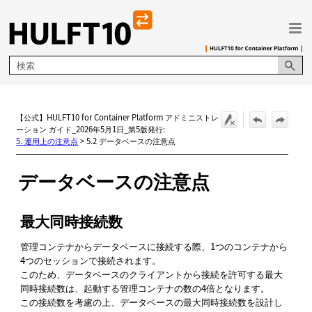
メイン コンテンツにスキップ
【公式】HULFT10 for Container Platform アドミニストレ
ーション ガイド_2026年5月1日_第5版発行:
5. 運用上の注意点
>
5.2 データベースの注意点
データベースの注意点
最大同時接続数
管理コンテナからデータベースに接続する際、1つのコンテナから
4つのセッションで接続されます。
このため、データベースのクライアントから接続を許可する最大
同時接続数は、起動する管理コンテナの数の4倍となります。
この接続数を考慮の上、データベースの最大同時接続数を設計し