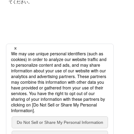
てください。