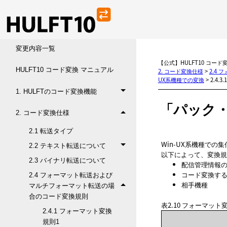
変更内容一覧
【公式】HULFT10 コード変
HULFT10 コード変換 マニュアル
2. コード変換仕様
>
2.4
UX系機種での変換
>
2.4
1. HULFTのコード変換機能
「パック・
2. コード変換仕様
2.1 転送タイプ
Win-UX系機種での
2.2 テキスト転送について
以下によって、変換規
2.3 バイナリ転送について
配信管理情報
コード変換す
2.4 フォーマット転送および
相手機種
マルチフォーマット転送の場
合のコード変換規則
表2.10
フォーマット変
2.4.1 フォーマット変換
規則1