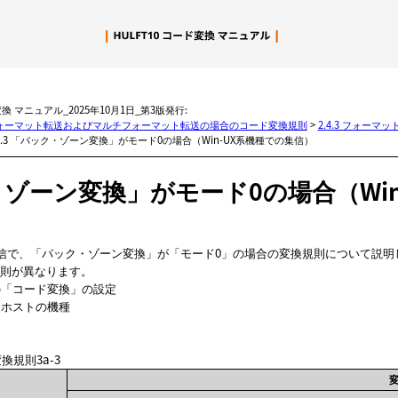
メイン コンテンツにスキップ
換 マニュアル_2025年10月1日_第3版発行:
 フォーマット転送およびマルチフォーマット転送の場合のコード変換規則
>
2.4.3 フォー
.3.1.3 「パック・ゾーン変換」がモード0の場合（Win-UX系機種での集信）
ゾーン変換」がモード0の場合（Win
集信で、
パック・ゾーン変換
が「モード0」の場合の変換規則について説明
則が異なります。
の
コード変換
の設定
るホストの機種
換規則3a-3