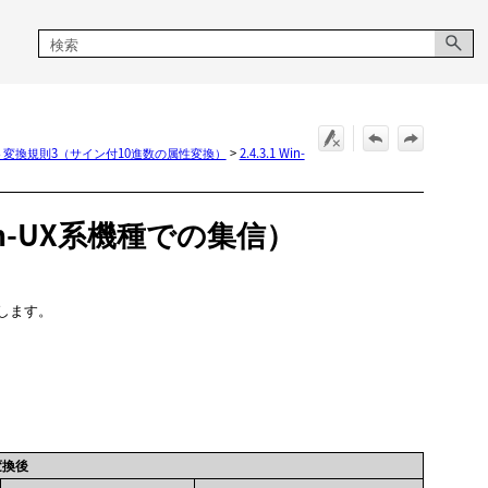
マット変換規則3（サイン付10進数の属性変換）
>
2.4.3.1 Win-
-UX系機種での集信）
します。
変換後