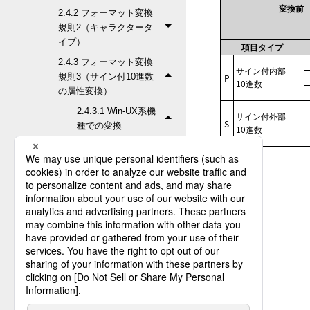
変換前
2.4.2 フォーマット変換
規則2（キャラクタータ
イプ）
項目タイプ
2.4.3 フォーマット変換
サイン付内部
規則3（サイン付10進数
P
10進数
の属性変換）
2.4.3.1 Win-UX系機
サイン付外部
S
種での変換
10進数
2.4.3.1.1 「パッ
ク・ゾーン変
換」がモード
N/S/B/F/9の場
合
2.4.3.1.2 「パッ
ク・ゾーン変
換」がモード
0/1の場合
（Win-UX系機
種からの配信）