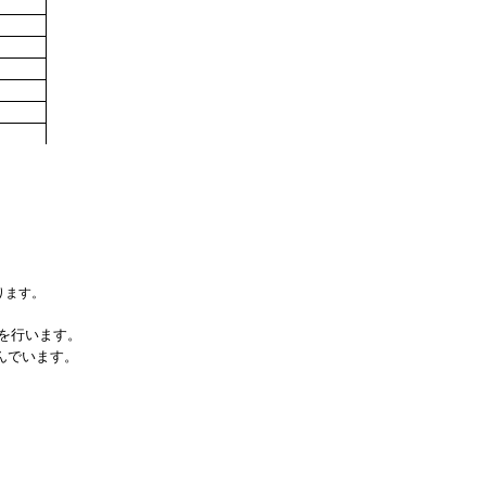
なります。
換を行います。
呼んでいます。