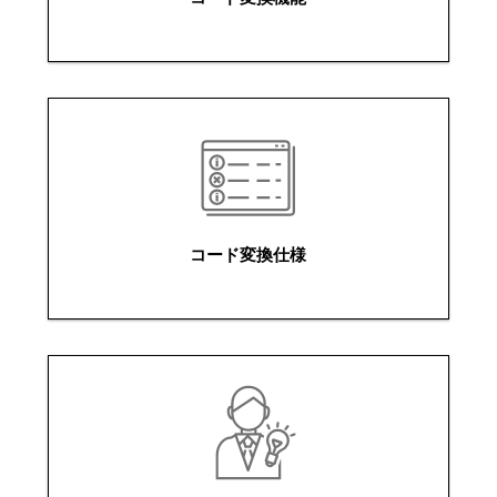
コード変換仕様