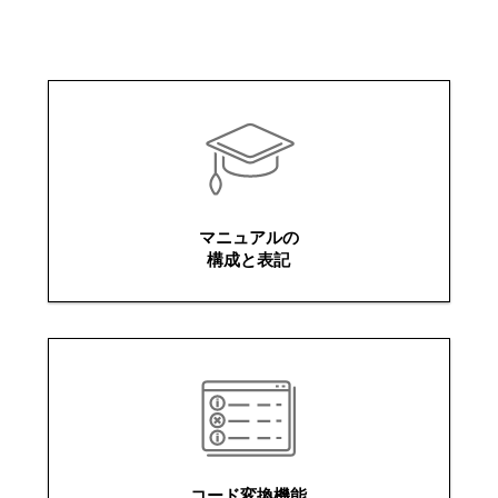
マニュアルの
構成と表記
コード変換機能