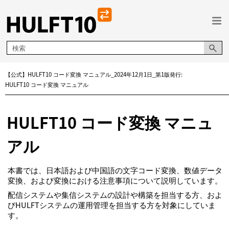
メイン コンテンツにスキップ
【公式】HULFT10 コード変換 マニュアル_2024年12月1日_第1版発行:
HULFT10 コード変換 マニュアル
HULFT10 コード変換 マニュ
アル
本書では、日本語および中国語の文字コード変換、数値データ
変換、および変換における注意事項について説明しています。
配信システムや集信システムの設計や構築を担当する方、およ
びHULFTシステムの運用管理を担当する方を対象にしていま
す。