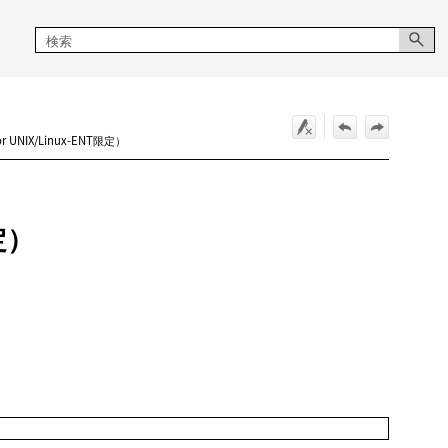
 UNIX/Linux-ENT限定）
限定）