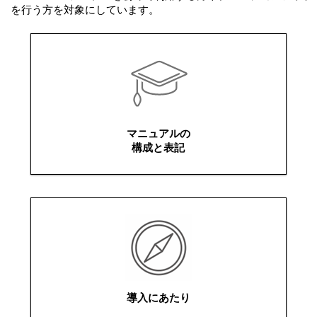
を行う方を対象にしています。
マニュアルの
構成と表記
導入にあたり