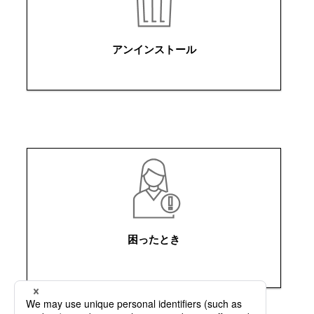
アンインストール
困ったとき