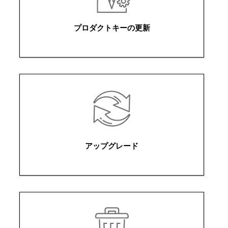
プロダクトキーの更新
アップグレード