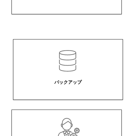
バックアップ