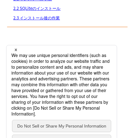
2.2 SQLiteのインストール
2.3 インストール後の作業