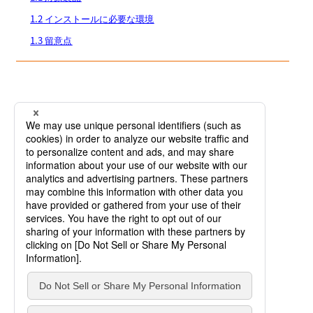
1.2 インストールに必要な環境
1.3 留意点