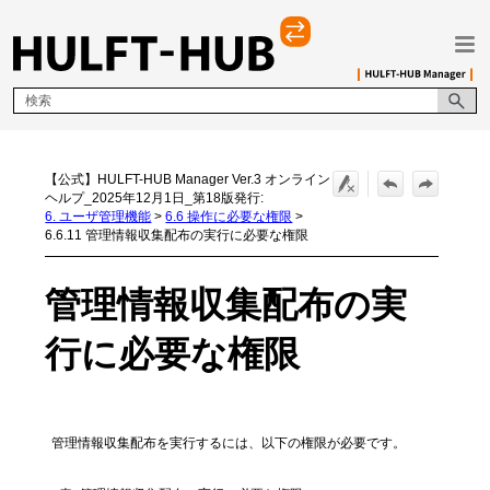
メイン コンテンツにスキップ
【公式】HULFT-HUB Manager Ver.3 オンライン
ヘルプ_2025年12月1日_第18版発行:
6. ユーザ管理機能
>
6.6 操作に必要な権限
>
6.6.11 管理情報収集配布の実行に必要な権限
管理情報収集配布の実
行に必要な権限
管理情報収集配布を実行するには、以下の権限が必要です。