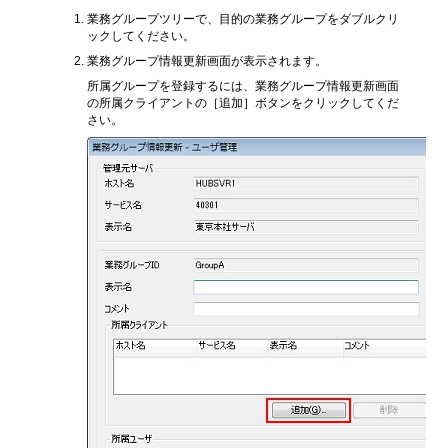
業務グループツリーで、目的の業務グループをダブルクリ
ックしてください。
業務グループ情報更新画面が表示されます。
所属グループを登録するには、業務グループ情報更新画面
の所属クライアントの［追加］ボタンをクリックしてくだ
さい。