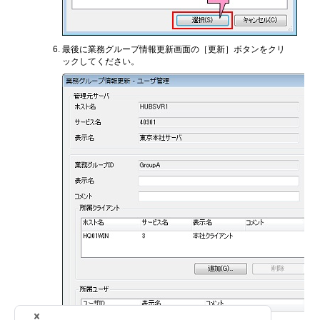
最後に業務グループ情報更新画面の［更新］ボタンをクリ
ックしてください。