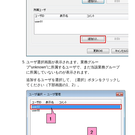
ユーザ選択画面が表示されます。業務グルー
プ“unknown”に所属するユーザで、まだ当該業務グループ
に所属していないものが表示されます。
追加するユーザを選択して、［選択］ボタンをクリックし
てください（下部画面の1、2）。