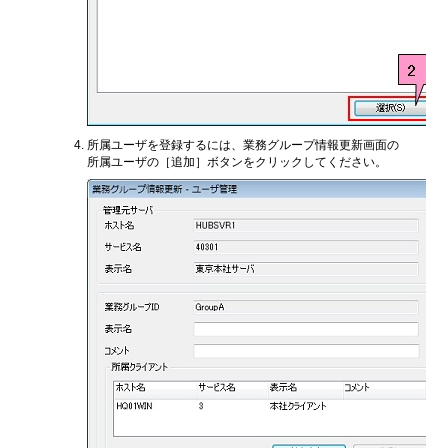
所属ユーザを登録するには、業務グループ情報更新画面の
所属ユーザの［追加］ボタンをクリックしてください。