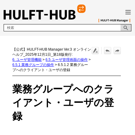
メイン コンテンツにスキップ
【公式】HULFT-HUB Manager Ver.3 オンライン
ヘルプ_2025年12月1日_第18版発行:
6. ユーザ管理機能
>
6.5 ユーザ管理画面の操作
>
6.5.1 業務グループの操作
>
6.5.1.2 業務グルー
プへのクライアント・ユーザの登録
業務グループへのクラ
イアント・ユーザの登
録