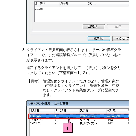
クライアント選択画面が表示されます。サーバの収容クラ
イアントで、まだ当該業務グループに所属していないもの
が表示されます。
追加するクライアントを選択して、［選択］ボタンをクリ
ックしてください（下部画面の1、2）。
【備考】
管理対象クライアントだけでなく、管理対象外
（中継あり）クライアント、管理対象外（中継
なし）クライアントも業務グループに登録でき
ます。