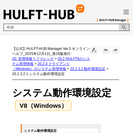
メイン コンテンツにスキップ
【公式】HULFT-HUB Manager Ver.3 オンライン
ヘルプ_2025年12月1日_第18版発行:
20. 管理情報リファレンス
>
20.2 HULFT8のシス
テム管理情報
>
20.2.3 クライアント
（Windows）のシステム管理情報
>
20.2.3.2 動作環境設定
>
20.2.3.2.1 システム動作環境設定
システム動作環境設定
システム動作環境設定