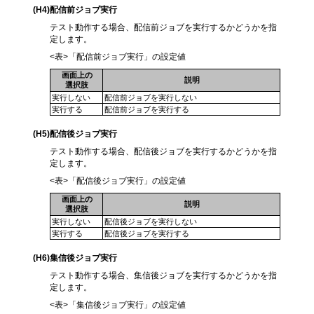
(H4
)配信前ジョブ実行
テスト動作する場合、配信前ジョブを実行するかどうかを指
定します。
<表>「配信前ジョブ実行」の設定値
画面上の
説明
選択肢
実行しない
配信前ジョブを実行しない
実行する
配信前ジョブを実行する
(H5
)配信後ジョブ実行
テスト動作する場合、配信後ジョブを実行するかどうかを指
定します。
<表>「配信後ジョブ実行」の設定値
画面上の
説明
選択肢
実行しない
配信後ジョブを実行しない
実行する
配信後ジョブを実行する
(H6
)集信後ジョブ実行
テスト動作する場合、集信後ジョブを実行するかどうかを指
定します。
<表>「集信後ジョブ実行」の設定値