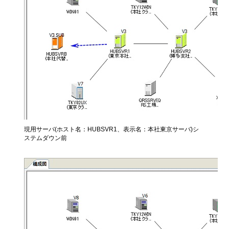
現用サーバ(ホスト名：HUBSVR1、表示名：本社東京サーバ)シ
ステムダウン前