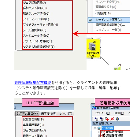
管理情報収集配布機能
を利用すると、クライアントの管理情報
（システム動作環境設定を除く）を一括して収集・編集・配布す
ることができます。