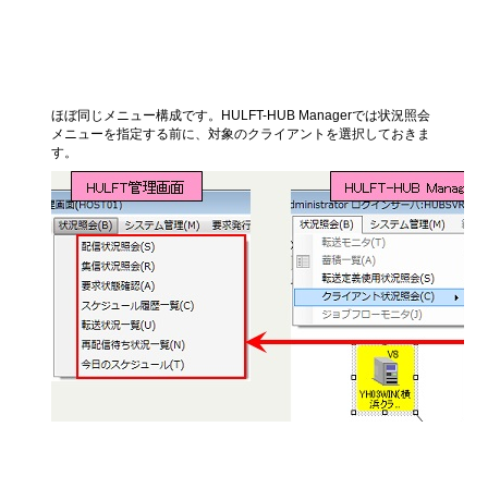
状況照会メニュー
ほぼ同じメニュー構成です。HULFT-HUB Managerでは状況照会
メニューを指定する前に、対象のクライアントを選択しておきま
す。