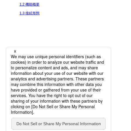
1.2 機能概要
1.3 接続形態