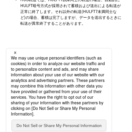
HULFT暗号方式が採用されて蓄積および送出による転送が
正常に終了します。それ以外の転送(HULFT7未満同士な
ど)の場合、蓄積は完了しますが、データを送出するときに
転送が異常終了することがあります。