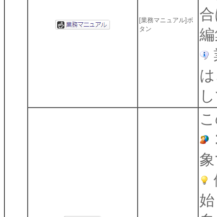
合
[業務マニュアル]ボ
タン
編
は
し
こ
象
始