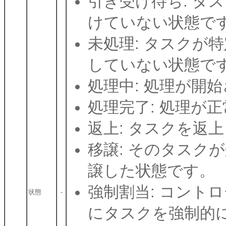
引き受け待ち: タ
けていない状態で
未処理: タスクが
していない状態で
処理中: 処理が開
処理完了: 処理が
返上: タスクを返
移譲: そのタスク
譲した状態です。
強制割当: コント
状態
-
にタスクを強制的