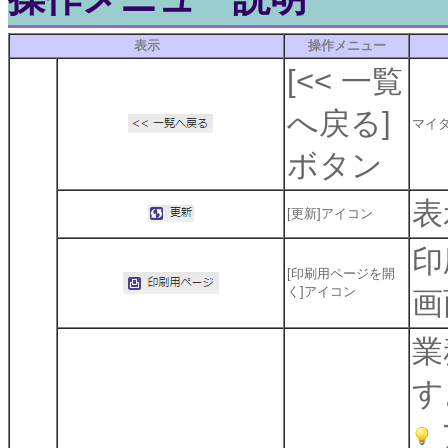
表示
操作メニュー
[<< 一覧
へ戻る]
マイ
ボタン
表
[更新]アイコン
印
[印刷用ページを開
く]アイコン
画
業
す