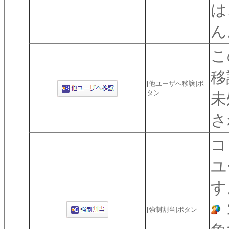
は
ん
こ
移
[他ユーザへ移譲]ボ
タン
未
さ
コ
ユ
す
[強制割当]ボタン