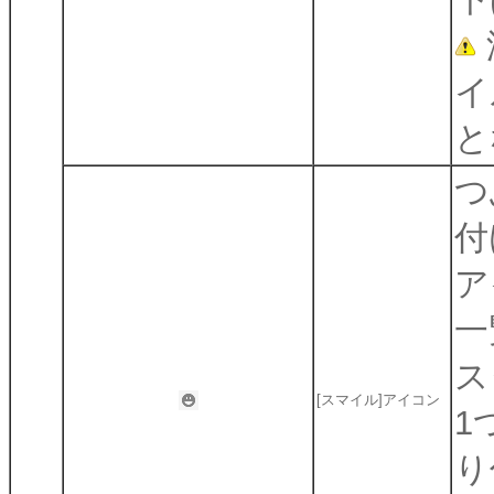
イ
と
つ
付
ア
一
ス
[スマイル]アイコン
1
り