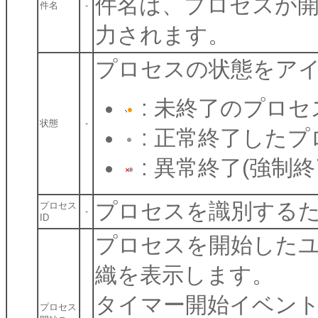
件名は、プロセスが
件名
-
力されます。
プロセスの状態をア
: 未終了のプロ
状態
-
: 正常終了した
: 異常終了(強制
プロセスを識別するた
プロセス
-
ID
プロセスを開始した
織を表示します。
タイマー開始イベン
プロセス