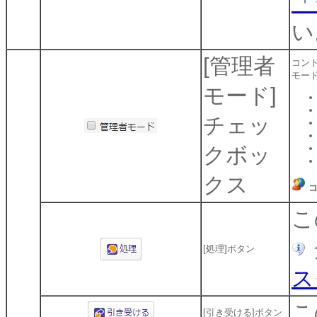
「
い
[管理者
コン
モー
モード]
チェッ
クボッ
クス
こ
[処理]ボタン
ス
こ
[引き受ける]ボタン