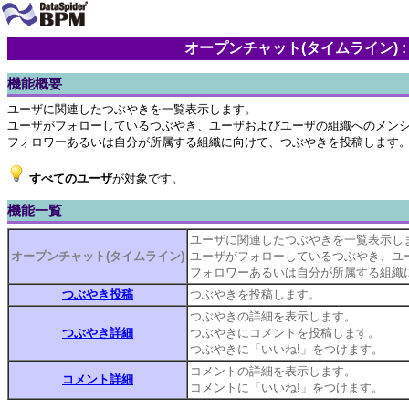
オープンチャット(タイムライン) 
機能概要
ユーザに関連したつぶやきを一覧表示します。
ユーザがフォローしているつぶやき、ユーザおよびユーザの組織へのメンシ
フォロワーあるいは自分が所属する組織に向けて、つぶやきを投稿します
すべてのユーザ
が対象です。
機能一覧
ユーザに関連したつぶやきを一覧表示し
オープンチャット(タイムライン)
ユーザがフォローしているつぶやき、ユ
フォロワーあるいは自分が所属する組織
つぶやき投稿
つぶやきを投稿します。
つぶやきの詳細を表示します。
つぶやき詳細
つぶやきにコメントを投稿します。
つぶやきに「いいね!」をつけます。
コメントの詳細を表示します。
コメント詳細
コメントに「いいね!」をつけます。