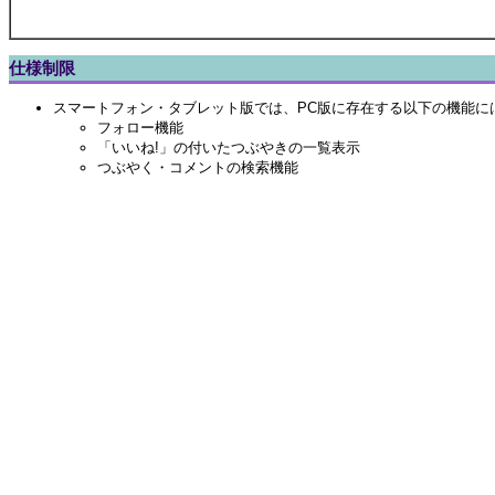
仕様制限
スマートフォン・タブレット版では、PC版に存在する以下の機能に
フォロー機能
「いいね!」の付いたつぶやきの一覧表示
つぶやく・コメントの検索機能