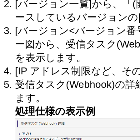
[バージョン一覧]から、「
ースしているバージョンの
[バージョン<バージョン番
ー図から、受信タスク(Web
を表示します。
[IP アドレス制限など、
受信タスク(Webhook)
ます。
処理仕様の表示例