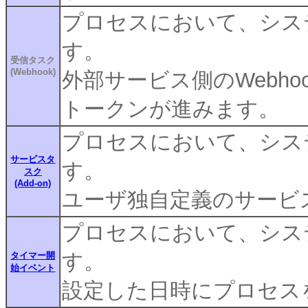
プロセスにおいて、シス
す。
受信タスク
(Webhook)
外部サービス側のWebh
トークンが進みます。
プロセスにおいて、シス
サービスタ
す。
スク
(Add-on)
ユーザ独自定義のサービ
プロセスにおいて、シス
す。
タイマー開
始イベント
設定した日時にプロセス