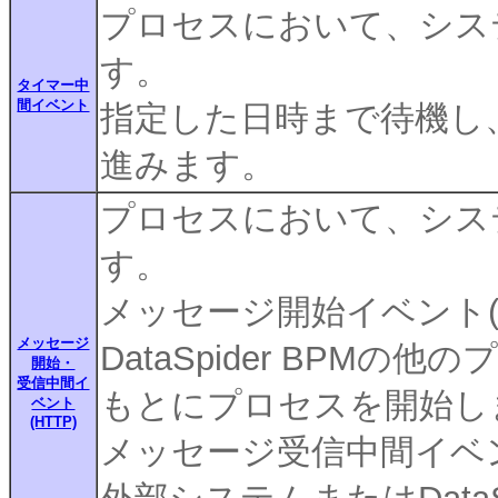
プロセスにおいて、シス
す。
タイマー中
間イベント
指定した日時まで待機し
進みます。
プロセスにおいて、シス
す。
メッセージ開始イベント(H
メッセージ
DataSpider BPM
開始・
受信中間イ
もとにプロセスを開始し
ベント
(HTTP)
メッセージ受信中間イベント