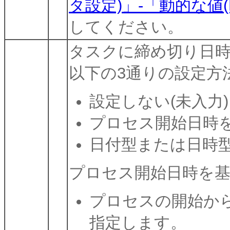
タ設定)」-「動的な値(
してください。
タスクに締め切り日
以下の3通りの設定方
設定しない(未入力)
プロセス開始日時
日付型または日時
プロセス開始日時を
プロセスの開始か
指定します。