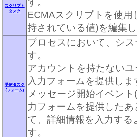
す。
スクリプト
タスク
ECMAスクリプトを使用
持されている値)を編集
プロセスにおいて、シス
す。
アカウントを持たないユ
入力フォームを提供しま
受信タスク
(フォーム)
メッセージ開始イベント(
力フォームを提供したあ
て、詳細情報を入力する
す。