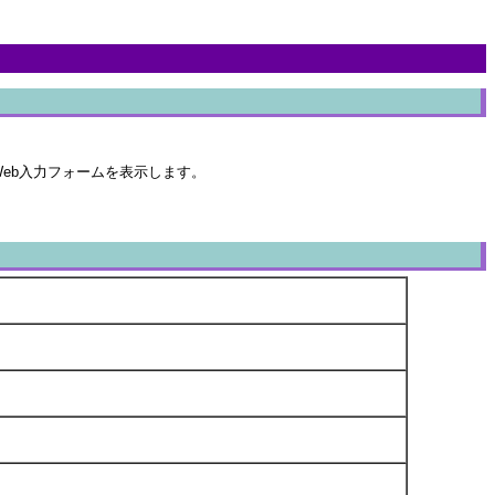
eb入力フォームを表示します。