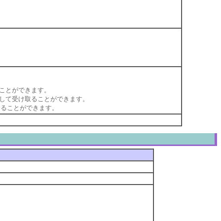
渡すことができます。
目の値として受け取ることができます。
用することができます。