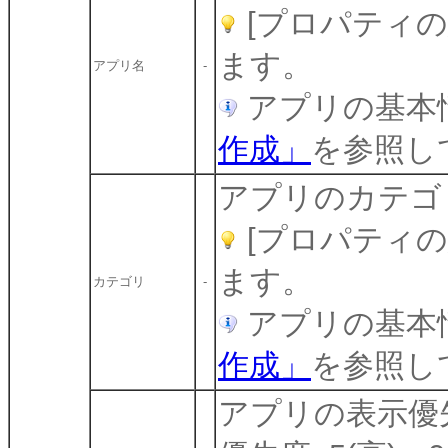
[プロパティ
ます。
アプリ名
-
アプリの基本
作成」
を参照し
アプリのカテゴ
[プロパティ
ます。
カテゴリ
-
アプリの基本
作成」
を参照し
アプリの表示優