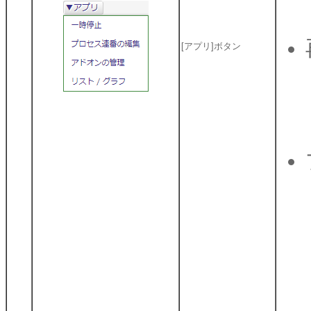
[アプリ]ボタン