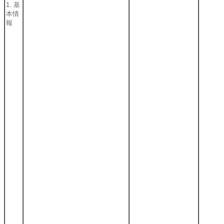
1. 基
本情
報