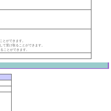
渡すことができます。
目の値として受け取ることができます。
用することができます。