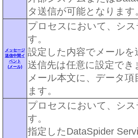
タ送信が可能となります
プロセスにおいて、シス
す。
設定した内容でメールを
メッセージ
送信中間イ
ベント
送信先は任意に設定でき
(メール)
メール本文に、データ項
ます。
プロセスにおいて、シス
す。
指定したDataSpider 