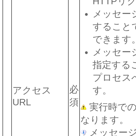
HTTP
メッセージ
すること
できます
メッセージ
指定する
プロセス
必
アクセス
す。
URL
須
実行時での
なります。
メッセージ