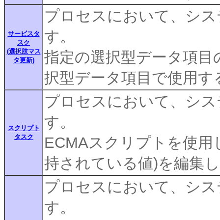
プロセスにおいて、シス
す。
サービスタ
スク
(選択肢マス
指定の選択型データ項目
タ更新)
択型データ項目で使用す
プロセスにおいて、シス
す。
スクリプト
タスク
ECMAスクリプトを使用
持されている値)を編集
プロセスにおいて、シス
す。