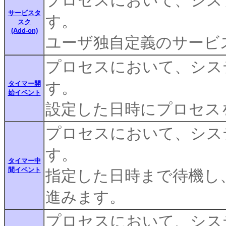
プロセスにおいて、シス
サービスタ
す。
スク
(Add-on)
ユーザ独自定義のサービ
プロセスにおいて、シス
す。
タイマー開
始イベント
設定した日時にプロセス
プロセスにおいて、シス
す。
タイマー中
間イベント
指定した日時まで待機し
進みます。
プロセスにおいて、シス