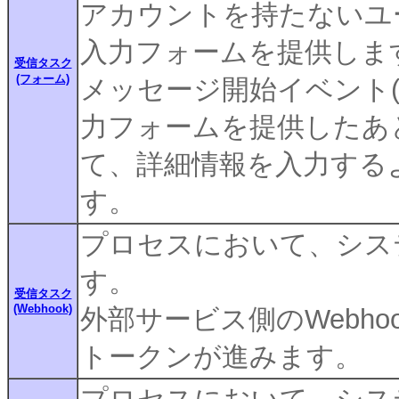
アカウントを持たないユ
入力フォームを提供しま
受信タスク
(フォーム)
メッセージ開始イベント(
力フォームを提供したあ
て、詳細情報を入力する
す。
プロセスにおいて、シス
す。
受信タスク
(Webhook)
外部サービス側のWebh
トークンが進みます。