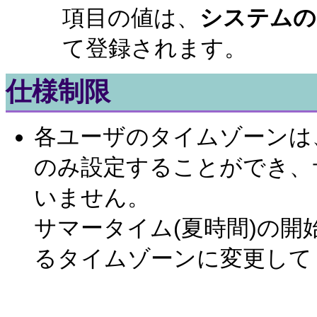
項目の値は、
システムの
て登録されます。
仕様制限
各ユーザのタイムゾーンは
のみ設定することができ、
いません。
サマータイム(夏時間)の
るタイムゾーンに変更して