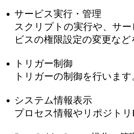
サービス実行・管理
スクリプトの実行や、サー
ビスの権限設定の変更など
トリガー制御
トリガーの制御を行います
システム情報表示
プロセス情報やリポジトリ