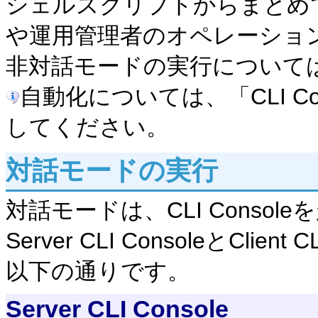
シェルスクリプトからまとめ
や運用管理者のオペレーショ
非対話モードの実行について
自動化については、「CLI C
してください。
対話モードの実行
対話モードは、CLI Conso
Server CLI ConsoleとCli
以下の通りです。
Server CLI Console