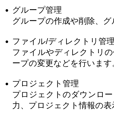
グループ管理
グループの作成や削除、グ
ファイル/ディレクトリ管
ファイルやディレクトリの
ープの変更などを行います
プロジェクト管理
プロジェクトのダウンロー
力、プロジェクト情報の表