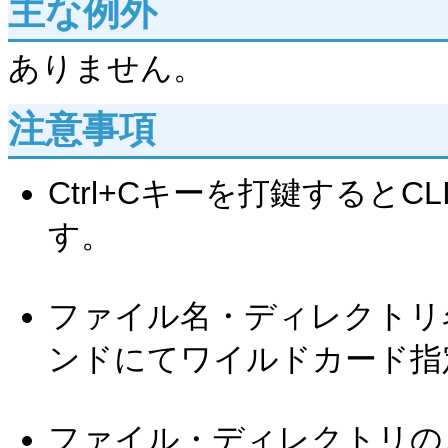
主な例外
ありません。
注意事項
Ctrl+Cキーを打鍵するとCL
す。
ファイル名・ディレクトリ
ンドにてワイルドカード指
ファイル・ディレクトリの