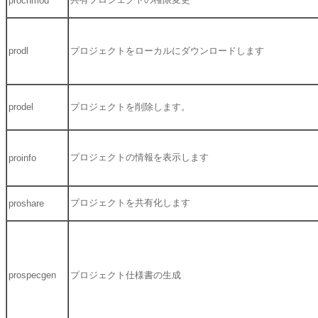
prochmod
prodl
プロジェクトをローカルにダウンロードします
prodel
プロジェクトを削除します。
プロジェクトの情報を表示します
proinfo
プロジェクトを共有化します
proshare
prospecgen
プロジェクト仕様書の生成