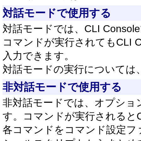
対話モードで使用する
対話モードでは、CLI Cons
コマンドが実行されてもCLI C
入力できます。
対話モードの実行については
非対話モードで使用する
非対話モードでは、オプショ
す。コマンドが実行されるとCLI
各コマンドをコマンド設定フ