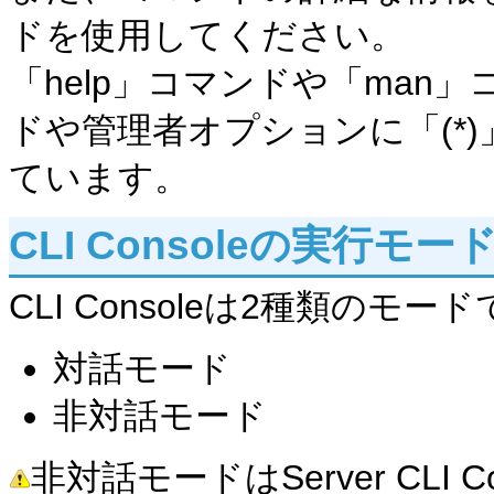
ドを使用してください。
「help」コマンドや「ma
ドや管理者オプションに「(*
ています。
CLI Consoleの実行モー
CLI Consoleは2種類のモ
対話モード
非対話モード
非対話モードはServer CLI