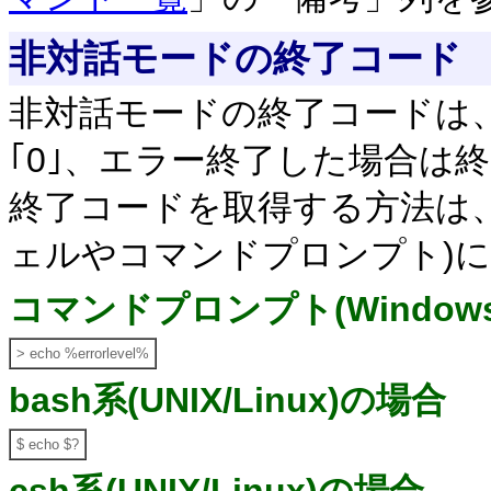
非対話モードの終了コード
非対話モードの終了コードは
｢0｣、エラー終了した場合は終
終了コードを取得する方法は
ェルやコマンドプロンプト)
コマンドプロンプト(Window
> echo %errorlevel%
bash系(UNIX/Linux)の場合
$ echo $?