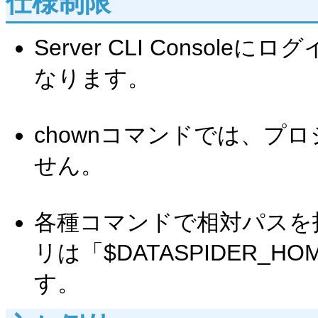
仕様制限
Server CLI Consol
なります。
chownコマンドでは、プ
せん。
各種コマンドで相対パスを
リは「$DATASPIDER_HOME/
す。