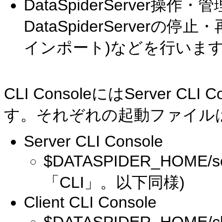
DataSpiderServer操作・管
DataSpiderServer
インポート)などを行いま
CLI ConsoleにはServer CLI 
す。それぞれの起動ファイル
Server CLI Console
$DATASPIDER_HOME/ser
「CLI」。以下同様)
Client CLI Console