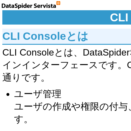
CLI
CLI Consoleとは
CLI Consoleとは、DataS
インインターフェースです。CLI
通りです。
ユーザ管理
ユーザの作成や権限の付与
す。