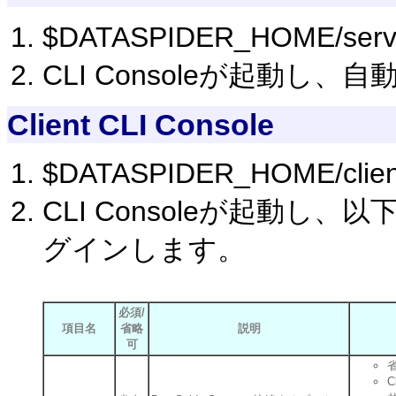
$DATASPIDER_HOME/ser
CLI Consoleが起動し
Client CLI Console
$DATASPIDER_HOME/cli
CLI Consoleが起動し
グインします。
必須/
項目名
省略
説明
可
C