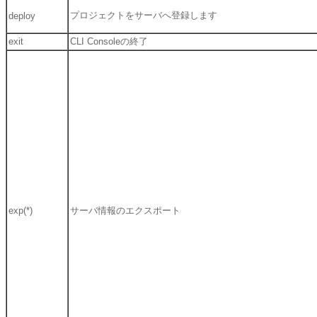
プロジェクトをサーバへ登録します
deploy
exit
CLI Consoleの終了
exp(*)
サーバ情報のエクスポート