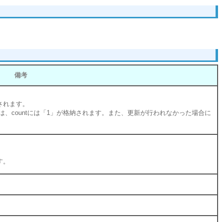
備考
されます。
は、countには「1」が格納されます。また、更新が行われなかった場合に
す。