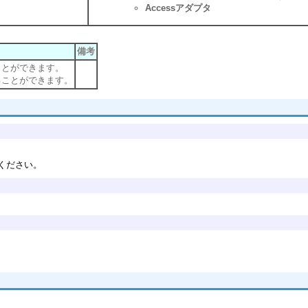
Accessアダプタ
備考
ことができます。
ることができます。
ください。