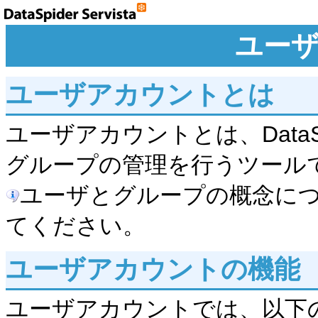
ユー
ユーザアカウントとは
ユーザアカウントとは、DataSpi
グループの管理を行うツール
ユーザとグループの概念に
てください。
ユーザアカウントの機能
ユーザアカウントでは、以下