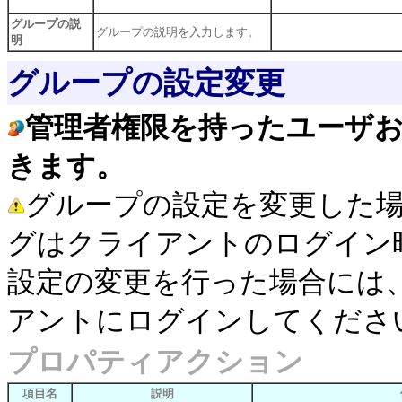
グループの説
グループの説明を入力します。
明
グループの設定変更
管理者権限を持ったユーザ
きます。
グループの設定を変更した
グはクライアントのログイン
設定の変更を行った場合には
アントにログインしてくださ
プロパティアクション
項目名
説明