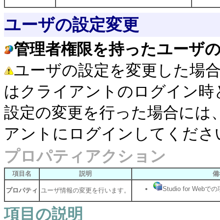
ユーザの設定変更
管理者権限を持ったユーザ
ユーザの設定を変更した場
はクライアントのログイン時
設定の変更を行った場合には
アントにログインしてくださ
プロパティアクション
項目名
説明
備
Studio for We
プロパティ
ユーザ情報の変更を行います。
項目の説明