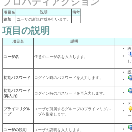
プロパティアクション
項目名
説明
備考
追加
ユーザの新規作成を行います。
項目の説明
項目名
説明
設
ユーザ名
任意のユーザ名を入力します。
し
設
初期パスワード
ログイン時のパスワードを入力します。
初期パスワード
ログイン時のパスワードを再入力します。
(再入力)
デ
プライマリグル
ユーザが所属するグループのプライマリグル
ープ
ープを指定します。
ー
ユーザの説明
ユーザの説明を入力します。