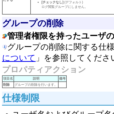
[チェックなし]
:(デフォルト)
ログ閲覧グループにしません。
グループの削除
管理者権限を持ったユーザ
グループの削除に関する仕
について
」を参照してくださ
プロパティアクション
項目名
説明
備考
削除
グループの削除を行います。
仕様制限