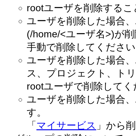
rootユーザを削除する
ユーザを削除した場合、
(/home/<ユーザ名>)
手動で削除してください
ユーザを削除した場合、
ス、プロジェクト、ト
rootユーザで削除して
ユーザを削除した場合、
す。
「
マイサービス
」から削