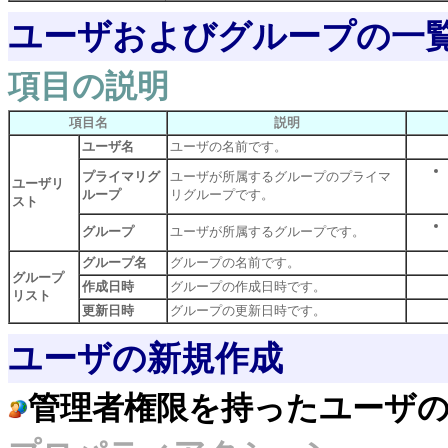
ユーザおよびグループの一
項目の説明
項目名
説明
ユーザ名
ユーザの名前です。
プライマリグ
ユーザが所属するグループのプライマ
ユーザリ
ループ
リグループです。
スト
グループ
ユーザが所属するグループです。
グループ名
グループの名前です。
グループ
作成日時
グループの作成日時です。
リスト
更新日時
グループの更新日時です。
ユーザの新規作成
管理者権限を持ったユーザ