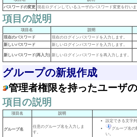
パスワードの変更
現在ログインしているユーザのパスワード変更を行いま
項目の説明
項目名
説明
現在のパスワード
現在のログインパスワードを入力します。
新しいパスワード
新しいログインパスワードを入力します。
新しいパスワード(再入力)
新しいログインパスワードを再入力します。
グループの新規作成
管理者権限を持ったユーザ
項目の説明
項目名
説明
設定できる文字列長
任意のグループ名を入力しま
グループ名の
グループ名
す。
い。