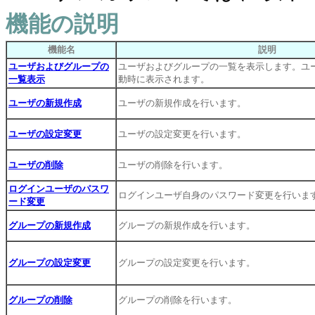
機能の説明
機能名
説明
ユーザおよびグループの
ユーザおよびグループの一覧を表示します。ユ
一覧表示
動時に表示されます。
ユーザの新規作成
ユーザの新規作成を行います。
ユーザの設定変更
ユーザの設定変更を行います。
ユーザの削除
ユーザの削除を行います。
ログインユーザのパスワ
ログインユーザ自身のパスワード変更を行いま
ード変更
グループの新規作成
グループの新規作成を行います。
グループの設定変更
グループの設定変更を行います。
グループの削除
グループの削除を行います。