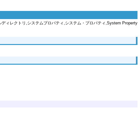
ィレクトリ,システムプロパティ,システム・プロパティ,System Property