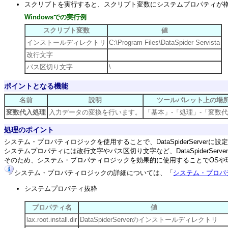
スクリプトを実行すると、スクリプト変数にシステムプロパティが
Windowsでの実行例
スクリプト変数
値
インストールディレクトリ
C:\Program Files\DataSpider Servista
改行文字
パス区切り文字
\
ポイントとなる機能
名前
説明
ツールパレット上の場
変数代入処理
入力データの変換を行います。
「基本」-「処理」-「変数
処理のポイント
システム・プロパティロジックを使用することで、DataSpiderServe
システムプロパティには改行文字やパス区切り文字など、DataSpiderSer
そのため、システム・プロパティロジックを効果的に使用することでOSや
システム・プロパティロジックの詳細については、「
システム・プロパ
システムプロパティ抜粋
プロパティ名
値
lax.root.install.dir
DataSpiderServerのインストールディレクトリ