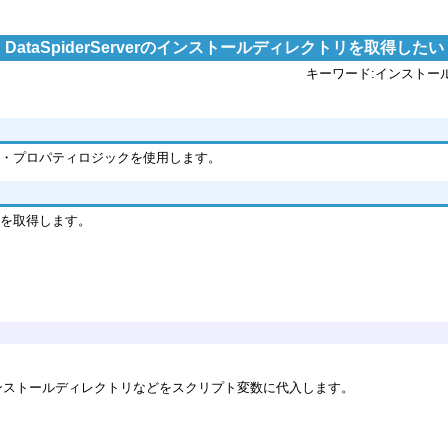
DataSpiderServerのインストールディレクトリを取得したい
キーワード:インストールデ
ステム・プロパティロジックを使用します。
文字を取得します。
ンストールディレクトリなどをスクリプト変数に代入します。