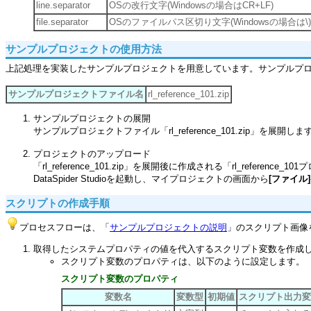
line.separator
OSの改行文字(Windowsの場合はCR+LF)
file.separator
OSのファイルパス区切り文字(Windowsの場合は\)
サンプルプロジェクトの使用方法
上記処理を実装したサンプルプロジェクトを用意しています。サンプルプ
サンプルプロジェクトファイル名
rl_reference_101.zip
サンプルプロジェクトの展開
サンプルプロジェクトファイル「rl_reference_101.zip」を展開しま
プロジェクトのアップロード
「rl_reference_101.zip」を展開後に作成される「rl_refe
DataSpider Studioを起動し、マイプロジェクトの画面から
[ファイル]
スクリプトの作成手順
プロセスフローは、「
サンプルプロジェクトの説明
」のスクリプト画像
取得したシステムプロパティの値を代入するスクリプト変数を作成
スクリプト変数のプロパティは、以下のように設定します。
スクリプト変数のプロパティ
変数名
変数型
初期値
スクリプト出力変