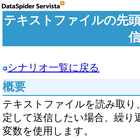
テキストファイルの先頭
シナリオ一覧に戻る
概要
テキストファイルを読み取り
定して送信したい場合、繰り返
変数を使用します。