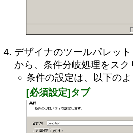
デザイナのツールパレット
から、条件分岐処理をスク
条件の設定は、以下のよ
[必須設定]タブ