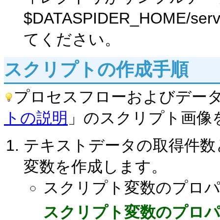
$DATASPIDER_HOME/s
てください。
スクリプトの作成手順
プロセスフローおよびデー
トの説明
」のスクリプト画像
テキストデータの取得件数
変数を作成します。
スクリプト変数のプロパ
スクリプト変数のプロ