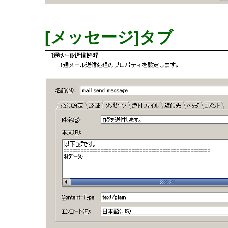
[メッセージ]タブ