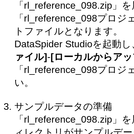
「rl_reference_098.
「rl_reference_0
トファイルとなります。
DataSpider Studi
ァイル]
-
[ローカルからアッ
「rl_reference_0
い。
サンプルデータの準備
「rl_reference_098.
ィレクトリがサンプルデー