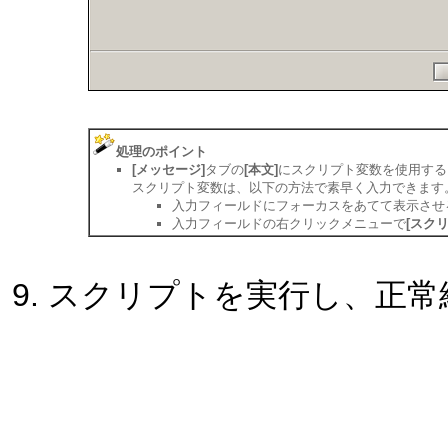
処理のポイント
[メッセージ]
タブの
[本文]
にスクリプト変数を使用する
スクリプト変数は、以下の方法で素早く入力できます
入力フィールドにフォーカスをあてて表示させ
入力フィールドの右クリックメニューで
[スク
スクリプトを実行し、正常