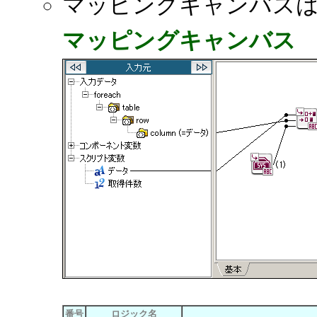
マッピングキャンバス
マッピングキャンバス
番号
ロジック名