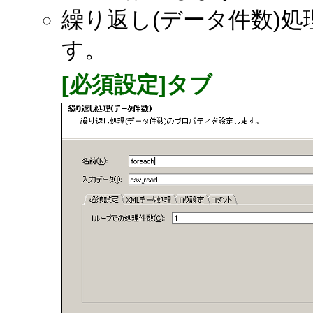
繰り返し(データ件数)
す。
[必須設定]タブ