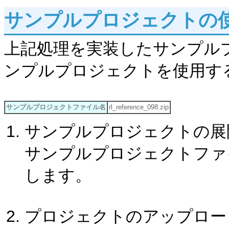
サンプルプロジェクトの
上記処理を実装したサンプル
ンプルプロジェクトを使用す
サンプルプロジェクトファイル名
rl_reference_098.zip
サンプルプロジェクトの展
サンプルプロジェクトファイル「r
します。
プロジェクトのアップロー