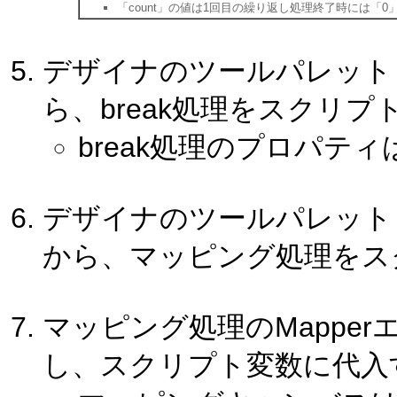
「count」の値は1回目の繰り返し処理終了時には「
デザイナのツールパレット「基
ら、break処理をスクリ
break処理のプロパテ
デザイナのツールパレット
から、マッピング処理をス
マッピング処理のMappe
し、スクリプト変数に代入