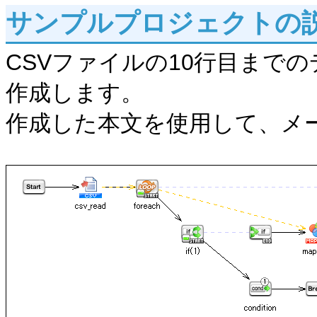
サンプルプロジェクトの
CSVファイルの10行目まで
作成します。
作成した本文を使用して、メ