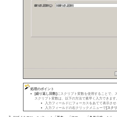
処理のポイント
[繰り返し回数]
にスクリプト変数を使用することで、
スクリプト変数は、以下の方法で素早く入力できます
入力フィールドにフォーカスをあてて表示させ
入力フィールドの右クリックメニューで
[スク