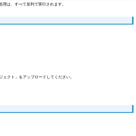
処理は、すべて並列で実行されます。
94プロジェクト」をアップロードしてください。