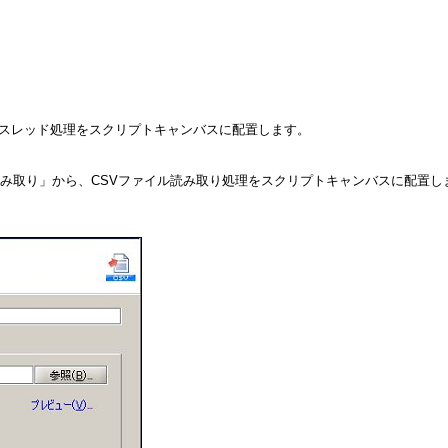
、スレッド処理をスクリプトキャンバスに配置します。
ル読み取り」から、CSVファイル読み取り処理をスクリプトキャンバスに配置し
。