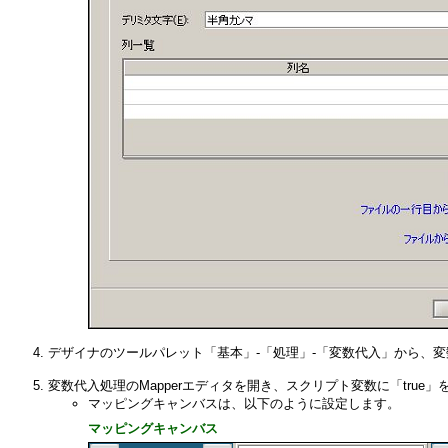
デザイナのツールパレット「基本」-「処理」-「変数代入」から、
変数代入処理のMapperエディタを開き、スクリプト変数に「true
マッピングキャンバスは、以下のように設定します。
マッピングキャンバス