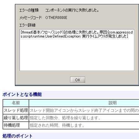
ポイントとなる機能
名前
説明
スレッド処理
スレッド開始アイコンからスレッド終了アイコンまでの間の
繰り返し処理
指定した回数分、処理を繰り返します。
待機処理
指定された時間、待機します。
処理のポイント