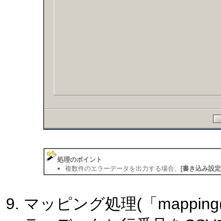
処理のポイント
複数件のエラーデータを出力する場合、
[書き込み設定
マッピング処理(「mapping