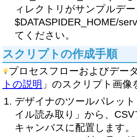
ィレクトリがサンプルデー
$DATASPIDER_HOME/s
てください。
スクリプトの作成手順
プロセスフローおよびデー
トの説明
」のスクリプト画像
デザイナのツールパレット「
イル読み取り」から、CS
キャンバスに配置します。