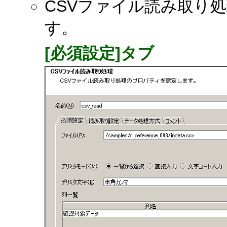
CSVファイル読み取り
す。
[必須設定]タブ