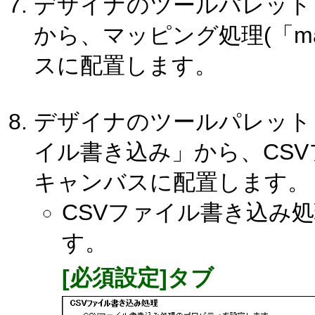
デザイナのツールパレット
から、マッピング処理(「ma
スに配置します。
デザイナのツールパレット「
イル書き込み」から、CS
キャンバスに配置します。
CSVファイル書き込み
す。
[必須設定]タブ