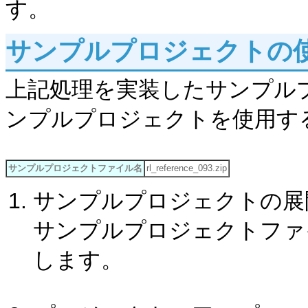
す。
サンプルプロジェクトの
上記処理を実装したサンプル
ンプルプロジェクトを使用す
サンプルプロジェクトファイル名
rl_reference_093.zip
サンプルプロジェクトの展
サンプルプロジェクトファイル「r
します。