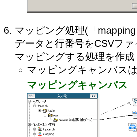
マッピング処理(「mappin
データと行番号をCSVフ
マッピングする処理を作成
マッピングキャンバス
マッピングキャンバス