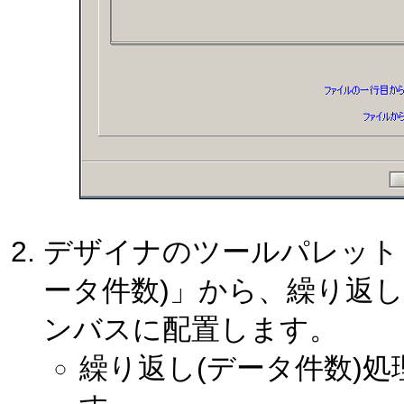
デザイナのツールパレット「
ータ件数)」から、繰り返し
ンバスに配置します。
繰り返し(データ件数)