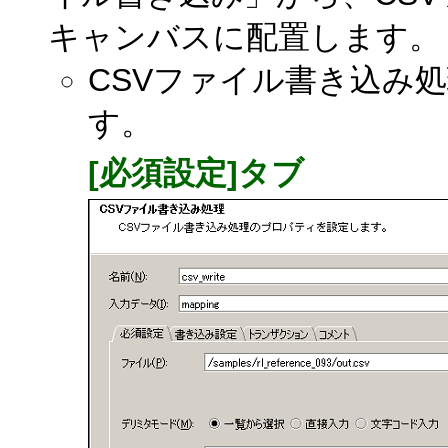
キャンバスに配置します。
CSVファイル書き込み
す。
[必須設定]タブ