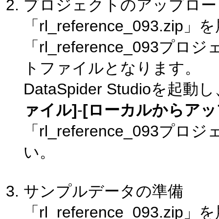
プロジェクトのアップロー
「rl_reference_093.
「rl_reference_0
トファイルとなります。
DataSpider Studi
ァイル]
-
[ローカルからアッ
「rl_reference_0
い。
サンプルデータの準備
「rl_reference_093.