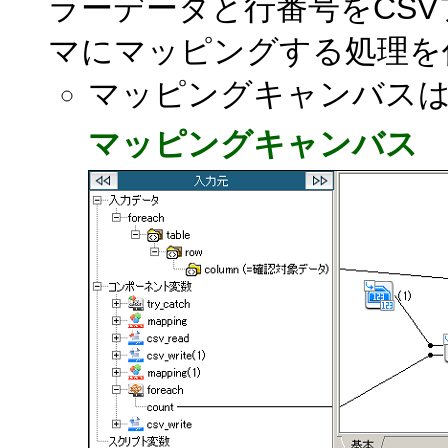
ラーデータと行番号をCS
マにマッピングする処理を
マッピングキャンバス
マッピングキャンバス