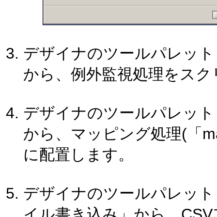
デザイナのツールパレット
から、例外監視処理をスク
デザイナのツールパレット
から、マッピング処理(「ma
に配置します。
デザイナのツールパレット「
イル書き込み」から、CS