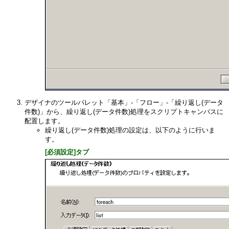
デザイナのツールパレット「基本」-「フロー」-「繰り返し(データ
件数)」から、繰り返し(データ件数)処理をスクリプトキャンバスに
配置します。
繰り返し(データ件数)処理の設定は、以下のように行いま
す。
[必須設定]タブ