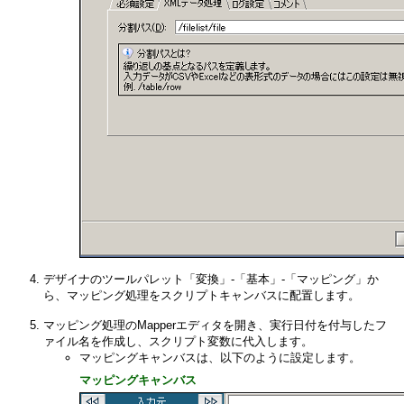
デザイナのツールパレット「変換」-「基本」-「マッピング」か
ら、マッピング処理をスクリプトキャンバスに配置します。
マッピング処理のMapperエディタを開き、実行日付を付与したフ
ァイル名を作成し、スクリプト変数に代入します。
マッピングキャンバスは、以下のように設定します。
マッピングキャンバス