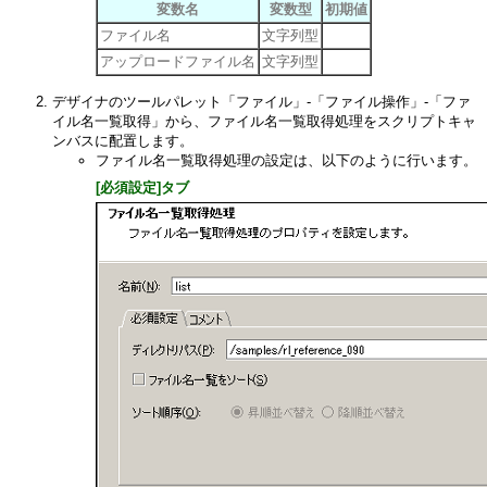
変数名
変数型
初期値
ファイル名
文字列型
アップロードファイル名
文字列型
デザイナのツールパレット「ファイル」-「ファイル操作」-「ファ
イル名一覧取得」から、ファイル名一覧取得処理をスクリプトキャ
ンバスに配置します。
ファイル名一覧取得処理の設定は、以下のように行います。
[必須設定]タブ