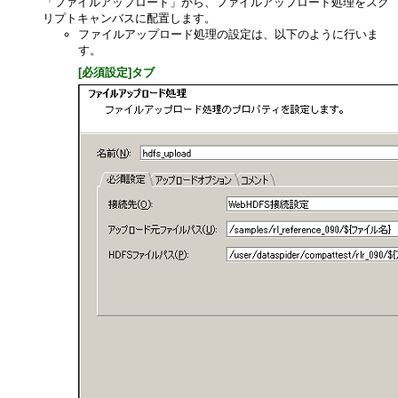
「ファイルアップロード」から、ファイルアップロード処理をスク
リプトキャンバスに配置します。
ファイルアップロード処理の設定は、以下のように行いま
す。
[必須設定]タブ