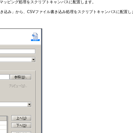
、マッピング処理をスクリプトキャンバスに配置します。
ル書き込み」から、CSVファイル書き込み処理をスクリプトキャンバスに配置し
。