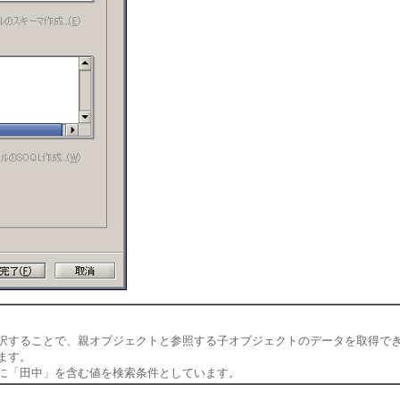
択することで、親オブジェクトと参照する子オブジェクトのデータを取得で
ます。
に「田中」を含む値を検索条件としています。