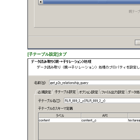
[子テーブル設定]タブ