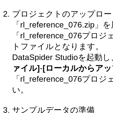
プロジェクトのアップロー
「rl_reference_076.
「rl_reference_0
トファイルとなります。
DataSpider Studi
ァイル]
-
[ローカルからアッ
「rl_reference_0
い。
サンプルデータの準備