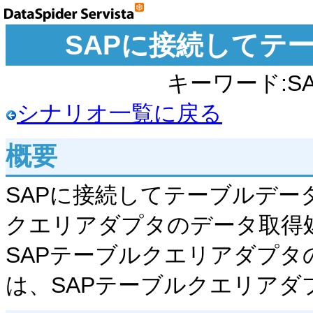
SAPに接続してテ
キーワード:S
シナリオ一覧に戻る
概要
SAPに接続してテーブルデー
クエリアダプタのデータ取得
SAPテーブルクエリアダプ
は、SAPテーブルクエリアダ