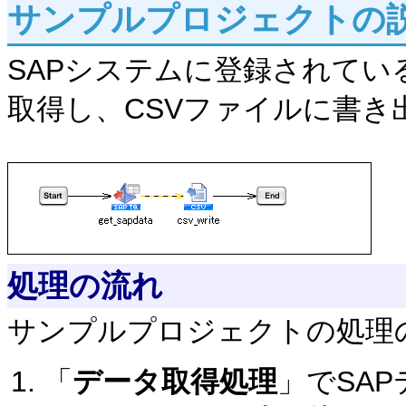
サンプルプロジェクトの
SAPシステムに登録されてい
取得し、CSVファイルに書き
処理の流れ
サンプルプロジェクトの処理
「
データ取得処理
」でSA