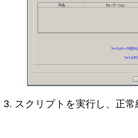
スクリプトを実行し、正常