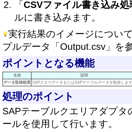
「
CSVファイル書き込み処
ルに書き込みます。
実行結果のイメージについ
プルデータ「Output.csv
ポイントとなる機能
名前
説明
データ取得処理
SAPクエリデータまたはSAPテーブルデータを取得しま
処理のポイント
SAPテーブルクエリアダプ
ールを使用して行います。