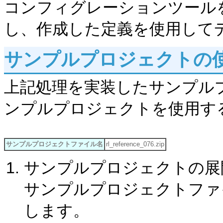
コンフィグレーションツール
し、作成した定義を使用して
サンプルプロジェクトの
上記処理を実装したサンプル
ンプルプロジェクトを使用す
サンプルプロジェクトファイル名
rl_reference_076.zip
サンプルプロジェクトの展
サンプルプロジェクトファイル「r
します。