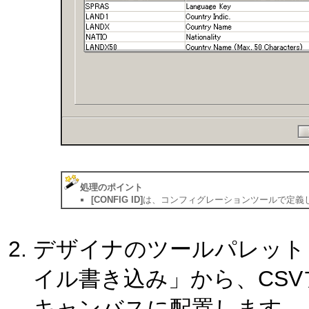
処理のポイント
[CONFIG ID]
は、コンフィグレーションツールで定義した
デザイナのツールパレット「
イル書き込み」から、CS
キャンバスに配置します。