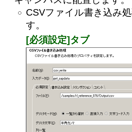
CSVファイル書き込み
す。
[必須設定]タブ