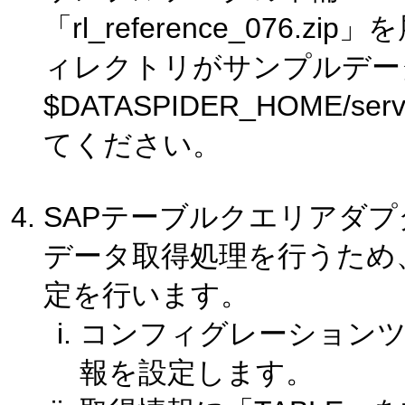
「rl_reference_076.
ィレクトリがサンプルデー
$DATASPIDER_HOME/s
てください。
SAPテーブルクエリアダプ
データ取得処理を行うため
定を行います。
コンフィグレーションツ
報を設定します。