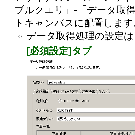
ブルクエリ」-「データ取
トキャンバスに配置します
データ取得処理の設定は
[必須設定]タブ