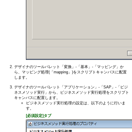
デザイナのツールパレット「変換」-「基本」-「マッピング」か
ら、マッピング処理(「mapping」)をスクリプトキャンバスに配置
します。
デザイナのツールパレット「アプリケーション」-「SAP」-「ビジ
ネスメソッド実行」から、ビジネスメソッド実行処理をスクリプト
キャンバスに配置します。
ビジネスメソッド実行処理の設定は、以下のように行いま
す。
[必須設定]タブ