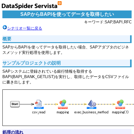
SAPからBAPIを使ってデータを取得したい
キーワード:SAP,BAPI,RFC
シナリオ一覧に戻る
概要
SAPからBAPIを使ってデータを取得したい場合、SAPアダプタのビジネ
スメソッド実行処理を使用します。
サンプルプロジェクトの説明
SAPシステムに登録されている銀行情報を取得する
BAPI(BAPI_BANK_GETLIST)を実行し、取得したデータをCSVファイル
に書き出します。
処理の流れ