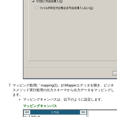
マッピング処理(「mapping(1)」)のMapperエディタを開き、ビジネ
スメソッド実行処理の出力スキーマから出力データをマッピングし
ます。
マッピングキャンバスは、以下のように設定します。
マッピングキャンバス