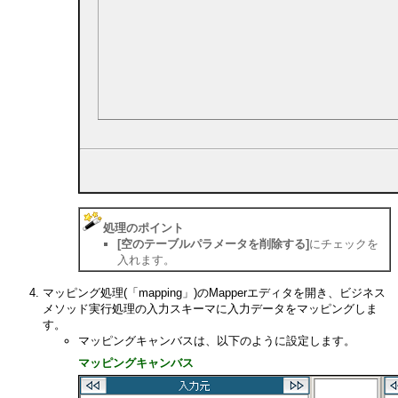
処理のポイント
[空のテーブルパラメータを削除する]
にチェックを
入れます。
マッピング処理(「mapping」)のMapperエディタを開き、ビジネス
メソッド実行処理の入力スキーマに入力データをマッピングしま
す。
マッピングキャンバスは、以下のように設定します。
マッピングキャンバス