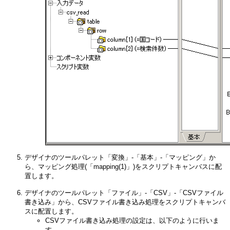
デザイナのツールパレット「変換」-「基本」-「マッピング」か
ら、マッピング処理(「mapping(1)」)をスクリプトキャンバスに配
置します。
デザイナのツールパレット「ファイル」-「CSV」-「CSVファイル
書き込み」から、CSVファイル書き込み処理をスクリプトキャンバ
スに配置します。
CSVファイル書き込み処理の設定は、以下のように行いま
す。