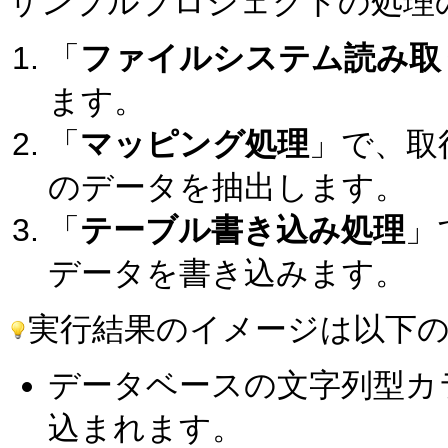
サンプルプロジェクトの処理
「
ファイルシステム読み取
ます。
「
マッピング処理
」で、取得
のデータを抽出します。
「
テーブル書き込み処理
」
データを書き込みます。
実行結果のイメージは以下
データベースの文字列型カラム
込まれます。