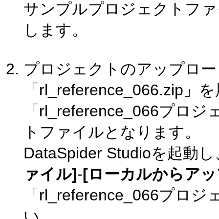
サンプルプロジェクトファイル「r
します。
プロジェクトのアップロー
「rl_reference_066.
「rl_reference_0
トファイルとなります。
DataSpider Studi
ァイル]
-
[ローカルからアッ
「rl_reference_0
い。