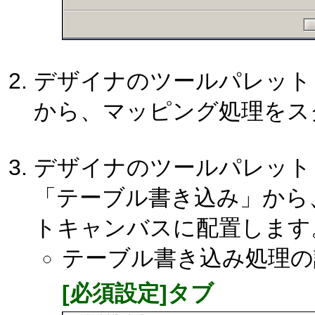
デザイナのツールパレット
から、マッピング処理をス
デザイナのツールパレット「デ
「テーブル書き込み」から
トキャンバスに配置します
テーブル書き込み処理の
[必須設定]タブ