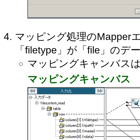
マッピング処理のMappe
「filetype」が「fil
マッピングキャンバス
マッピングキャンバス