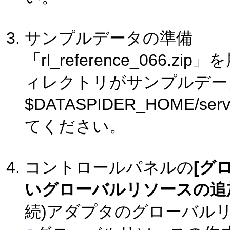
サンプルデータの準備
「rl_reference_066.
ィレクトリがサンプルデー
$DATASPIDER_HOME/s
てください。
コントロールパネルの
[グ
いグローバルリソースの追
続)アダプタのグローバル