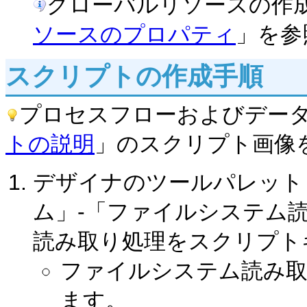
グローバルリソースの作
ソースのプロパティ
」を参
スクリプトの作成手順
プロセスフローおよびデー
トの説明
」のスクリプト画像
デザイナのツールパレット
ム」-「ファイルシステム
読み取り処理をスクリプト
ファイルシステム読み取
ます。