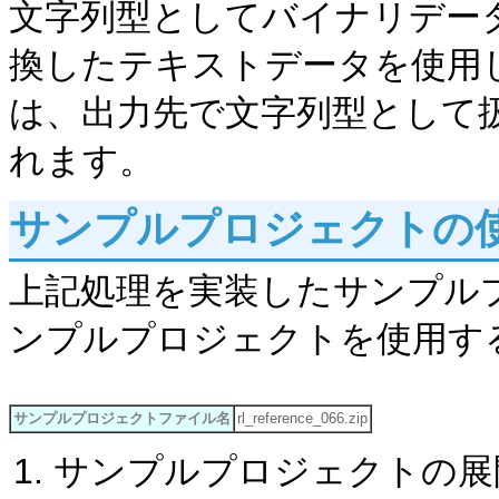
文字列型としてバイナリデータ
換したテキストデータを使用
は、出力先で文字列型として扱
れます。
サンプルプロジェクトの
上記処理を実装したサンプル
ンプルプロジェクトを使用す
サンプルプロジェクトファイル名
rl_reference_066.zip
サンプルプロジェクトの展