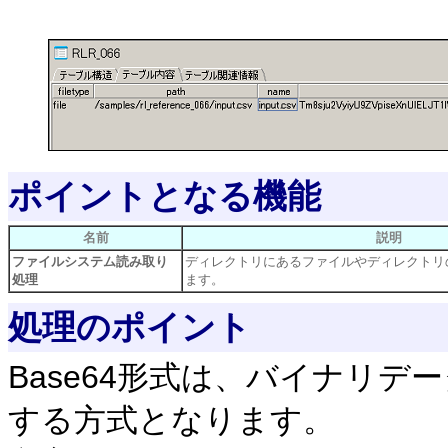
ポイントとなる機能
名前
説明
ファイルシステム読み取り
ディレクトリにあるファイルやディレクトリ
処理
ます。
処理のポイント
Base64形式は、バイナリ
する方式となります。