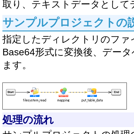
取り、テキストデータとして
サンプルプロジェクトの
指定したディレクトリのファ
Base64形式に変換後、デ
ます。
処理の流れ