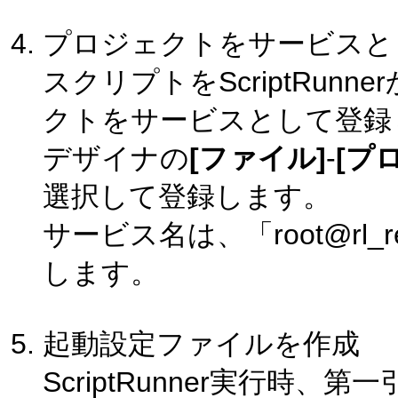
プロジェクトをサービスと
スクリプトをScriptRu
クトをサービスとして登録
デザイナの
[ファイル]
-
[プ
選択して登録します。
サービス名は、「root@rl_
します。
起動設定ファイルを作成
ScriptRunner実行時