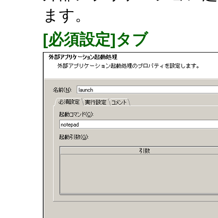
ます。
[必須設定]タブ