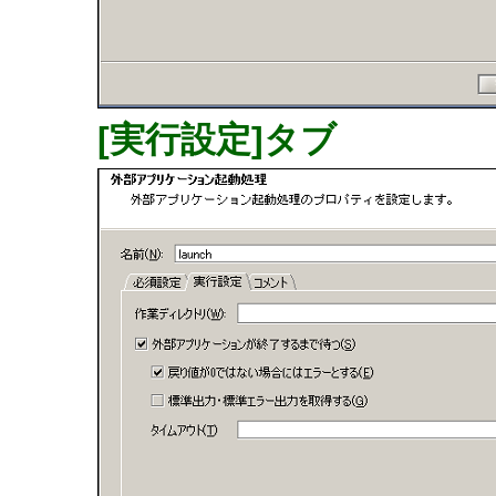
[実行設定]タブ