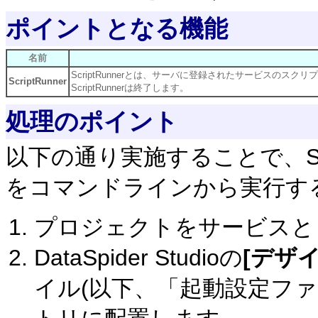
ポイントとなる機能
名前
ScriptRunnerとは、サーバに登録されたサービスの
ScriptRunner
ScriptRunnerは終了します。
処理のポイント
以下の通り実施することで、Scr
をコマンドラインから実行す
プロジェクトをサービスと
DataSpider Studioの
[デザイ
イル(以下、「起動設定フ