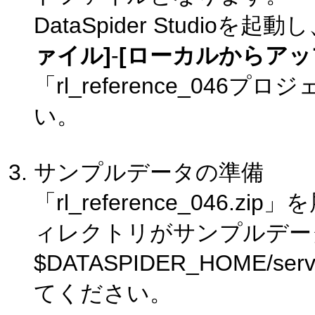
DataSpider Studi
ァイル]
-
[ローカルからアッ
「rl_reference_0
い。
サンプルデータの準備
「rl_reference_046.
ィレクトリがサンプルデー
$DATASPIDER_HOME/s
てください。