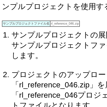
ンプルプロジェクトを使用す
サンプルプロジェクトファイル名
rl_reference_046.zip
サンプルプロジェクトの展
サンプルプロジェクトファイル「r
します。
プロジェクトのアップロー
「rl_reference_046.
「rl_reference_0
トファイルとなります。