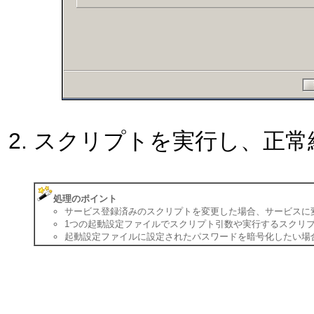
スクリプトを実行し、正常
処理のポイント
サービス登録済みのスクリプトを変更した場合、サービスに変
1つの起動設定ファイルでスクリプト引数や実行するスクリ
起動設定ファイルに設定されたパスワードを暗号化したい場