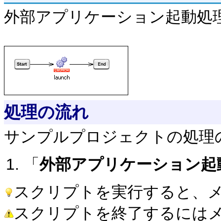
外部アプリケーション起動処
処理の流れ
サンプルプロジェクトの処理
「
外部アプリケーション起
スクリプトを実行すると、
スクリプトを終了するには