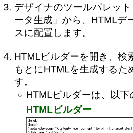
デザイナのツールパレット「
ータ生成」から、HTML
スに配置します。
HTMLビルダーを開き、検
もとにHTMLを生成するため
す。
HTMLビルダーは、以
HTMLビルダー