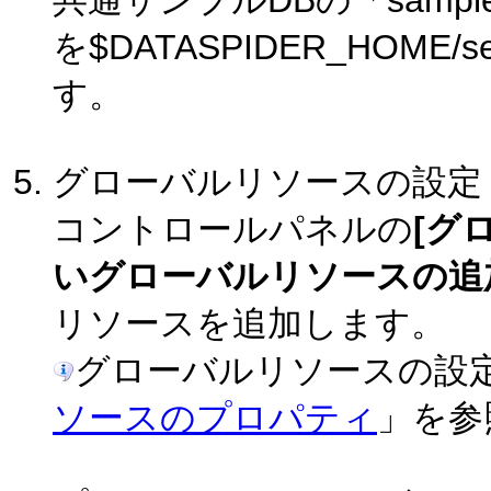
共通サンプルDBの「sample.
を$DATASPIDER_HOME
す。
グローバルリソースの設定
コントロールパネルの
[グ
いグローバルリソースの追
リソースを追加します。
グローバルリソースの設
ソースのプロパティ
」を参