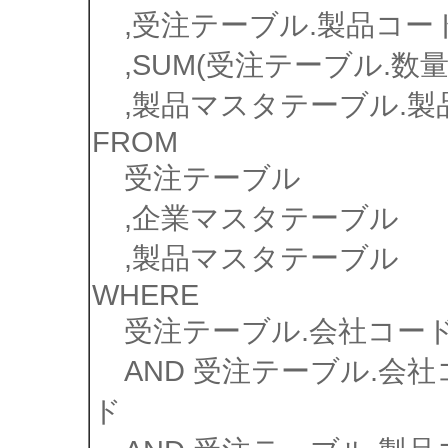
,受注テーブル.製品コー
,SUM(受注テーブル.数量)
,製品マスタテーブル.製
FROM
受注テーブル
,企業マスタテーブル
,製品マスタテーブル
WHERE
受注テーブル.会社コード = 
AND 受注テーブル.会社
ド