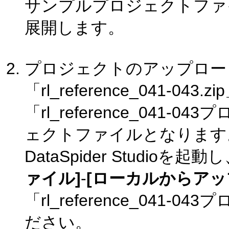
サンプルプロジェクトファイル「rl
展開します。
プロジェクトのアップロー
「rl_reference_041-0
「rl_reference_04
ェクトファイルとなります
DataSpider Studi
ァイル]
-
[ローカルからアッ
「rl_reference_04
ださい。