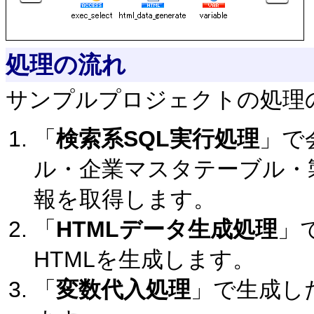
処理の流れ
サンプルプロジェクトの処理
「
検索系SQL実行処理
」で
ル・企業マスタテーブル・
報を取得します。
「
HTMLデータ生成処理
」
HTMLを生成します。
「
変数代入処理
」で生成し