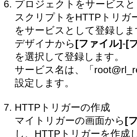
プロジェクトをサービスと
スクリプトをHTTPトリ
をサービスとして登録しま
デザイナから
[ファイル]
-
[
を選択して登録します。
サービス名は、「root@rl_r
設定します。
HTTPトリガーの作成
マイトリガーの画面から
[
し、HTTPトリガーを作成