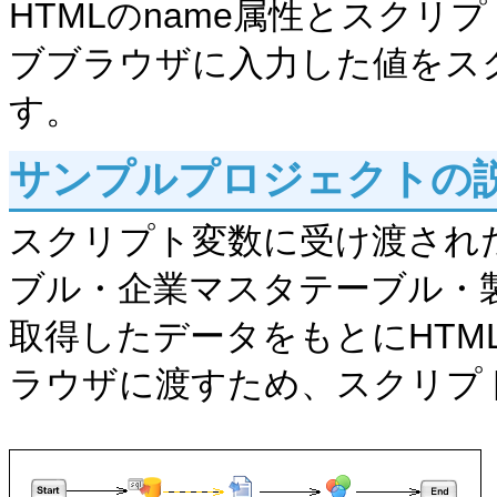
HTMLのname属性とスク
ブブラウザに入力した値をス
す。
サンプルプロジェクトの
スクリプト変数に受け渡され
ブル・企業マスタテーブル・
取得したデータをもとにHTM
ラウザに渡すため、スクリプ