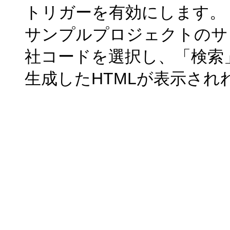
トリガーを有効にします。
サンプルプロジェクトのサンプ
社コードを選択し、「検索
生成したHTMLが表示され