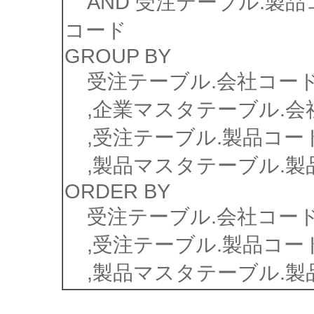
AND 受注テーブル.製品
コード
GROUP BY
受注テーブル.会社コー
,企業マスタテーブル.会
,受注テーブル.製品コー
,製品マスタテーブル.製
ORDER BY
受注テーブル.会社コー
,受注テーブル.製品コー
,製品マスタテーブル.製