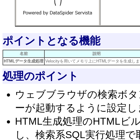
ポイントとなる機能
名前
説明
HTMLデータ生成処理
Velocityを用いてメモリ上にHTMLデータを生成し
処理のポイント
ウェブブラウザの検索ボタ
ーが起動するように設定し
HTML生成処理のHTMLビル
し、検索系SQL実行処理