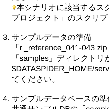
本シナリオに該当するスクリプトは
プロジェクト」のスクリプト「rl
サンプルデータの準備
「rl_reference_041-0
「samples」ディレク
$DATASPIDER_HOME/s
てください。
サンプルデータベースの準