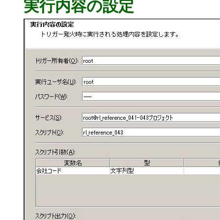
実行内容の設定