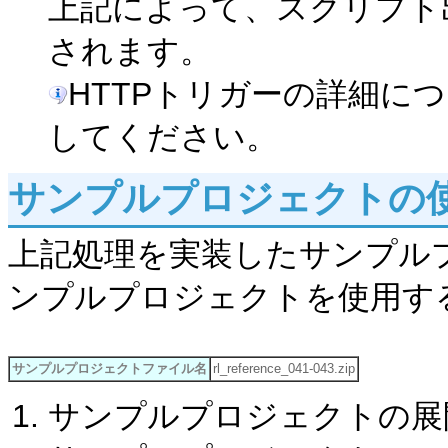
上記によって、スクリプト
されます。
HTTPトリガーの詳細に
してください。
サンプルプロジェクトの
上記処理を実装したサンプル
ンプルプロジェクトを使用す
サンプルプロジェクトファイル名
rl_reference_041-043.zip
サンプルプロジェクトの展