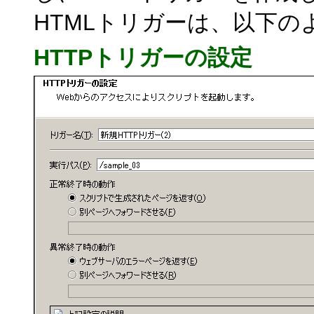
HTMLトリガーは、以下の
HTTPトリガーの設定