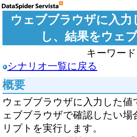
ウェブブラウザに入力
し、結果をウェ
キーワード:
シナリオ一覧に戻る
概要
ウェブブラウザに入力した値
ェブブラウザで確認したい場合
リプトを実行します。