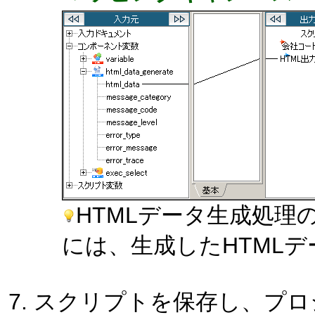
HTMLデータ生成処理の
には、生成したHTML
スクリプトを保存し、プロ