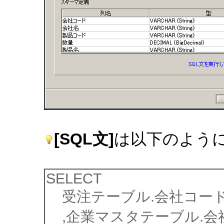
[SQL文]
は以下のよう
SELECT
受注テーブル.会社コー
,企業マスタテーブル.会