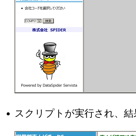
スクリプトが実行され、結