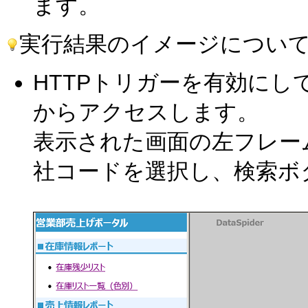
ます。
実行結果のイメージについ
HTTPトリガーを有効にし
からアクセスします。
表示された画面の左フレー
社コードを選択し、検索ボ