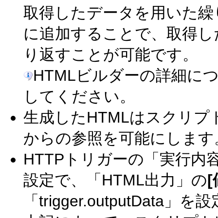
取得したデータを用いた繰り返
に追加することで、取得し
り返すことが可能です。
HTMLビルダーの詳細に
してください。
生成したHTMLはスクリ
からの参照を可能にします
HTTPトリガーの「実行内
設定で、「HTML出力」の
[
「trigger.outputData