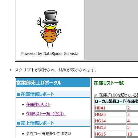
スクリプトが実行され、結果が表示されます。