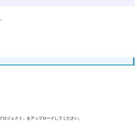
す。
。
1-043プロジェクト」をアップロードしてください。