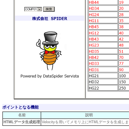
ポイントとなる機能
名前
説明
HTMLデータ生成処理
Velocityを用いてメモリ上にHTMLデータを生成し