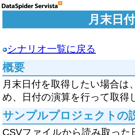
月末日
シナリオ一覧に戻る
概要
月末日付を取得したい場合は
め、日付の演算を行って取得
サンプルプロジェクトの
CSVファイルから読み取った