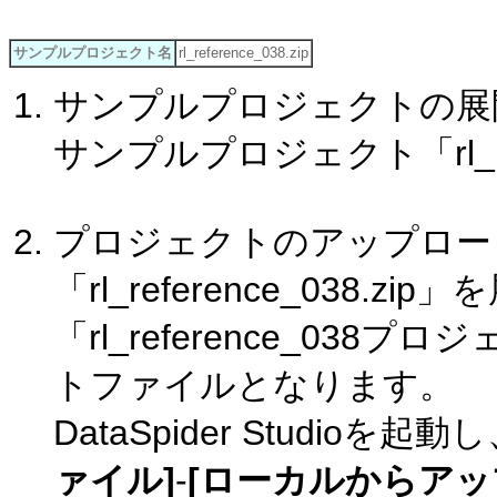
サンプルプロジェクト名
rl_reference_038.zip
サンプルプロジェクトの展
サンプルプロジェクト「rl_ref
プロジェクトのアップロー
「rl_reference_038.
「rl_reference_0
トファイルとなります。
DataSpider Studi
ァイル]
-
[ローカルからアッ