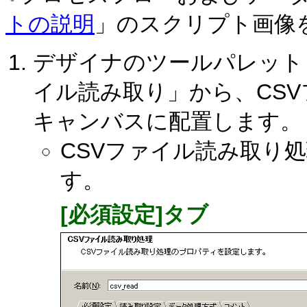
トの説明
」のスクリプト画像
デザイナのツールパレット「
イル読み取り」から、CS
キャンバスに配置します。
CSVファイル読み取り
す。
[必須設定]タブ