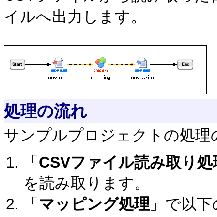
イルへ出力します。
処理の流れ
サンプルプロジェクトの処理
「
CSVファイル読み取り処
を読み取ります。
「
マッピング処理
」で以下