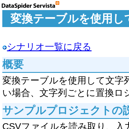
変換テーブルを使用し
シナリオ一覧に戻る
概要
変換テーブルを使用して文字
い場合、文字列ごとに置換ロ
サンプルプロジェクトの
CSVファイルを読み取り、入