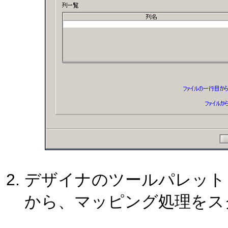
デザイナのツールパレット
から、マッピング処理をス