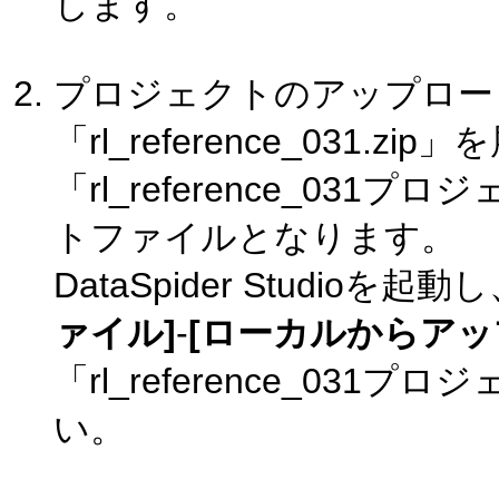
します。
プロジェクトのアップロー
「rl_reference_031.
「rl_reference_0
トファイルとなります。
DataSpider Studi
ァイル]
-
[ローカルからアッ
「rl_reference_0
い。