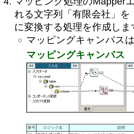
マッピング処理のMappe
れる文字列「有限会社」を「
に変換する処理を作成しま
マッピングキャンバス
マッピングキャンバス
番号
ロジック名
説明