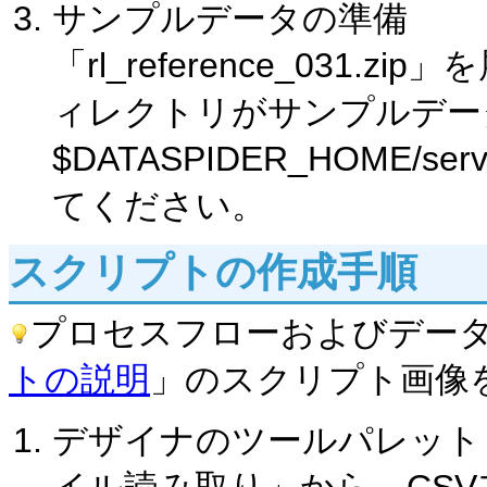
サンプルデータの準備
「rl_reference_031.
ィレクトリがサンプルデー
$DATASPIDER_HOME/s
てください。
スクリプトの作成手順
プロセスフローおよびデー
トの説明
」のスクリプト画像
デザイナのツールパレット「