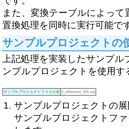
です。
また、変換テーブルによって
置換処理を同時に実行可能で
サンプルプロジェクトの
上記処理を実装したサンプル
ンプルプロジェクトを使用す
サンプルプロジェクトファイル名
rl_reference_031.zip
サンプルプロジェクトの展
サンプルプロジェクトファイル「r