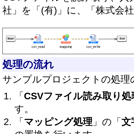
社」を「(有)」に、「株式会
処理の流れ
サンプルプロジェクトの処理
「
CSVファイル読み取り処
す。
「
マッピング処理
」の「
文