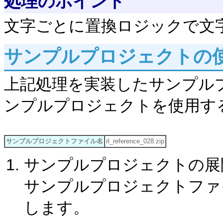
処理のポイント
文字ごとに置換ロジックで文字
サンプルプロジェクトの
上記処理を実装したサンプル
ンプルプロジェクトを使用す
サンプルプロジェクトファイル名
rl_reference_028.zip
サンプルプロジェクトの展
サンプルプロジェクトファイル「r
します。