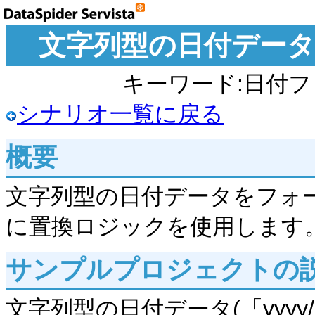
文字列型の日付デー
キーワード:日付
シナリオ一覧に戻る
概要
文字列型の日付データをフォ
に置換ロジックを使用します
サンプルプロジェクトの
文字列型の日付データ(「yyyy