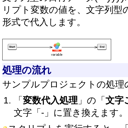
リプト変数の値を、文字列型のス
形式で代入します。
処理の流れ
サンプルプロジェクトの処理
「
変数代入処理
」の「
文字
文字「-」に置き換えます。