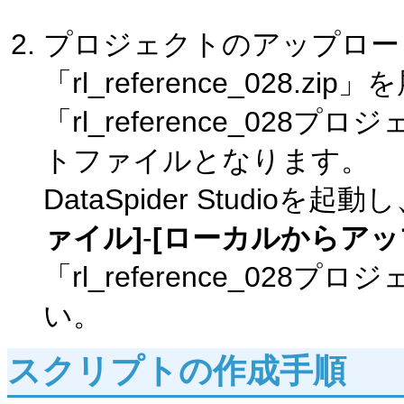
プロジェクトのアップロー
「rl_reference_028.
「rl_reference_0
トファイルとなります。
DataSpider Studi
ァイル]
-
[ローカルからアッ
「rl_reference_0
い。
スクリプトの作成手順