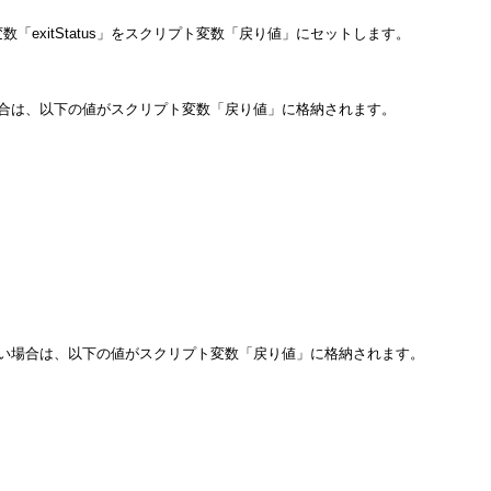
「exitStatus」をスクリプト変数「戻り値」にセットします。
場合は、以下の値がスクリプト変数「戻り値」に格納されます。
ない場合は、以下の値がスクリプト変数「戻り値」に格納されます。