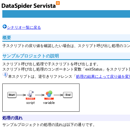
シナリオ一覧に戻る
概要
子スクリプトの戻り値を確認したい場合は、スクリプト呼び出し処理のコ
サンプルプロジェクトの説明
スクリプト呼び出し処理で子スクリプトを呼び出します。
スクリプト呼び出し処理のコンポーネント変数「exitStatus」をスクリ
本スクリプトは、逆引きリファレンス「
処理の結果によって戻り値を変
処理の流れ
サンプルプロジェクトの処理の流れは以下の通りです。