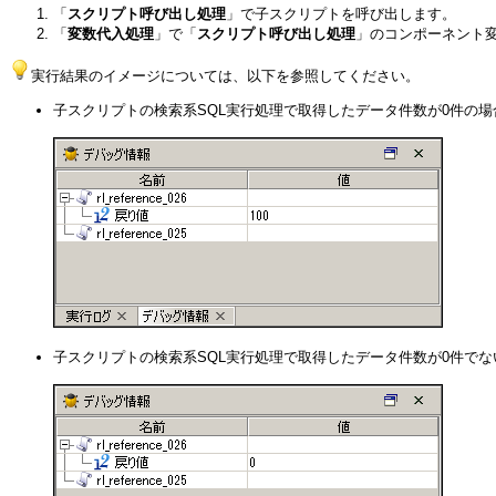
「
スクリプト呼び出し処理
」で子スクリプトを呼び出します。
「
変数代入処理
」で「
スクリプト呼び出し処理
」のコンポーネント変数
実行結果のイメージについては、以下を参照してください。
子スクリプトの検索系SQL実行処理で取得したデータ件数が0件の
子スクリプトの検索系SQL実行処理で取得したデータ件数が0件で