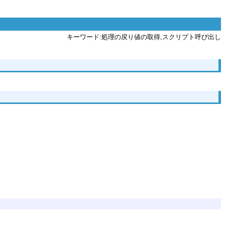
キーワード:処理の戻り値の取得,スクリプト呼び出し