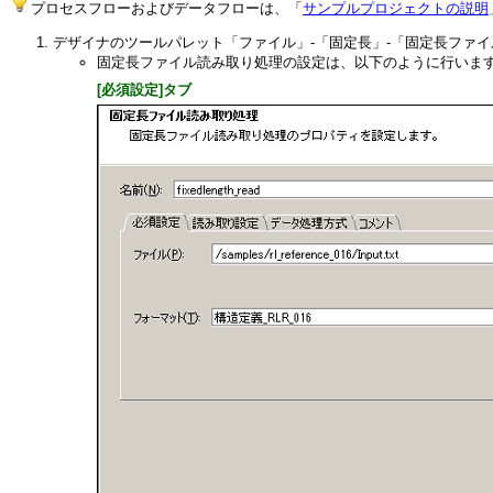
プロセスフローおよびデータフローは、「
サンプルプロジェクトの説明
デザイナのツールパレット「ファイル」-「固定長」-「固定長ファ
固定長ファイル読み取り処理の設定は、以下のように行いま
[必須設定]タブ