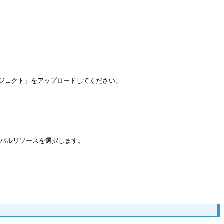
16プロジェクト」をアップロードしてください。
バルリソースを選択します。