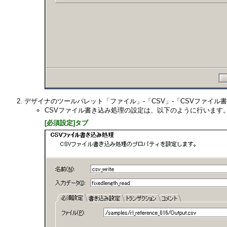
デザイナのツールパレット「ファイル」-「CSV」-「CSVファイ
CSVファイル書き込み処理の設定は、以下のように行います
[必須設定]タブ