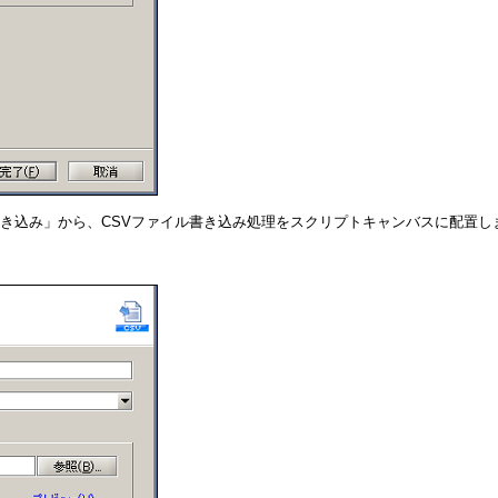
ル書き込み」から、CSVファイル書き込み処理をスクリプトキャンバスに配置し
。