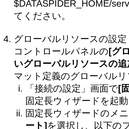
$DATASPIDER_HOME/s
てください。
グローバルリソースの設定
コントロールパネルの
[グ
いグローバルリソースの追
マット定義のグローバルリ
「接続の設定」画面で
[
固定長ウィザードを起動
固定長ウィザードのメニ
ート]
を選択し、以下の