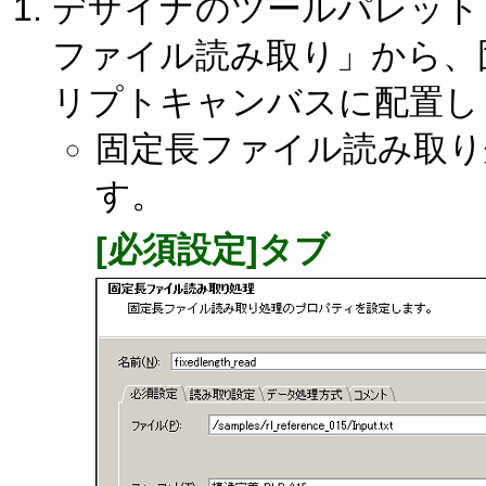
デザイナのツールパレット
ファイル読み取り」から、
リプトキャンバスに配置し
固定長ファイル読み取り
す。
[必須設定]タブ