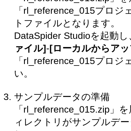
「rl_reference_0
トファイルとなります。
DataSpider Studi
ァイル]
-
[ローカルからアッ
「rl_reference_0
い。
サンプルデータの準備
「rl_reference_015.
ィレクトリがサンプルデー