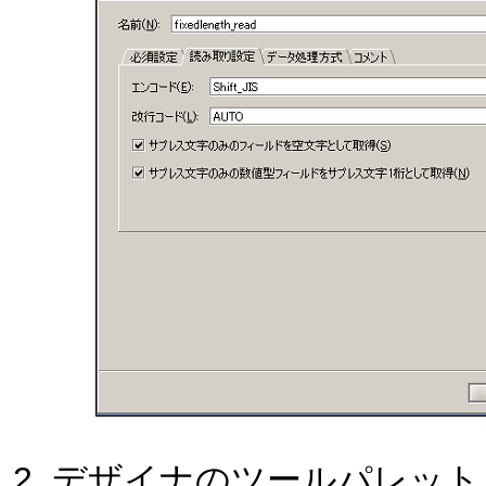
デザイナのツールパレット「