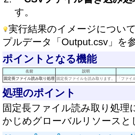
す。
実行結果のイメージについ
プルデータ「Output.csv
ポイントとなる機能
名前
説明
固定長ファイル読み取り処理
固定長ファイルを読み取ります。
「ファイ
処理のポイント
固定長ファイル読み取り処理
かじめグローバルリソースと