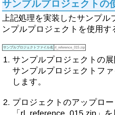
サンプルプロジェクトの
上記処理を実装したサンプル
ンプルプロジェクトを使用す
サンプルプロジェクトファイル名
rl_reference_015.zip
サンプルプロジェクトの展
サンプルプロジェクトファイル「r
します。
プロジェクトのアップロー
「rl_reference_015.