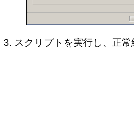
スクリプトを実行し、正常