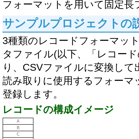
フォーマットを用いて固定長
サンプルプロジェクトの
3種類のレコードフォーマッ
タファイル(以下、「レコード
り、CSVファイルに変換して
読み取りに使用するフォーマ
登録します。
レコードの構成イメージ
A
B
C