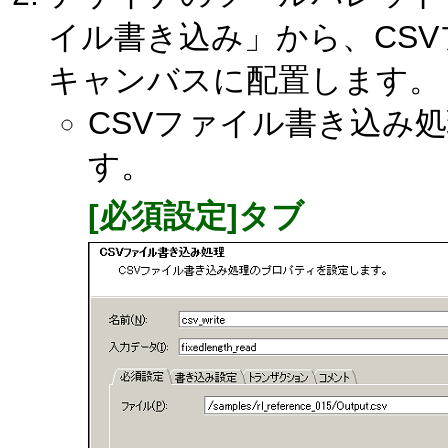
イル書き込み」から、CS
キャンバスに配置します。
CSVファイル書き込み
す。
[必須設定]タブ