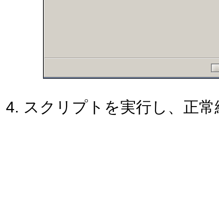
スクリプトを実行し、正常