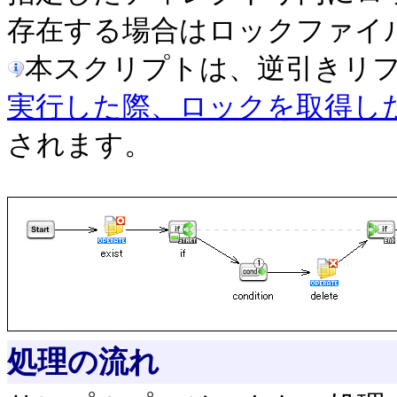
存在する場合はロックファイ
本スクリプトは、逆引きリ
実行した際、ロックを取得し
されます。
処理の流れ