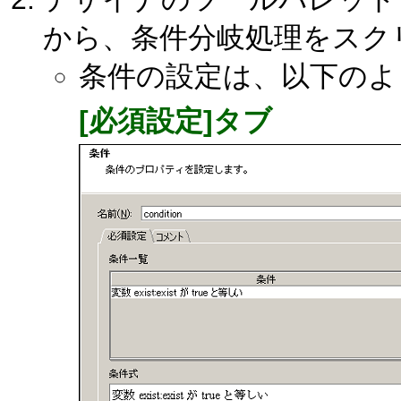
から、条件分岐処理をスク
条件の設定は、以下のよ
[必須設定]タブ