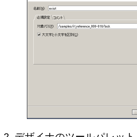
デザイナのツールパレット