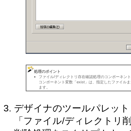
処理のポイント
ファイル/ディレクトリ存在確認処理のコンポーネント変
コンポーネント変数「exist」は、指定したファイルま
ます。
デザイナのツールパレット
「ファイル/ディレクトリ