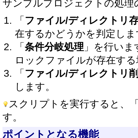
サンプルプロジェクトの処理
「
ファイル/ディレクトリ
在するかどうかを判定しま
「
条件分岐処理
」を行いま
ロックファイルが存在する
「
ファイル/ディレクトリ
します。
スクリプトを実行すると、「
す。
ポイントとなる機能