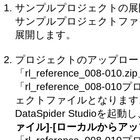
サンプルプロジェクトの展
サンプルプロジェクトファイル「rl
展開します。
プロジェクトのアップロー
「rl_reference_008-0
「rl_reference_00
ェクトファイルとなります
DataSpider Studi
ァイル]
-
[ローカルからアッ