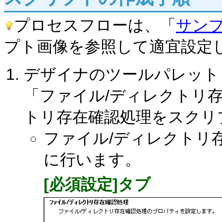
プロセスフローは、「
サン
プト画像を参照して適宜設定
デザイナのツールパレット
「ファイル/ディレクトリ
トリ存在確認処理をスクリ
ファイル/ディレクトリ
に行います。
[必須設定]タブ