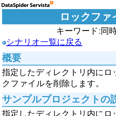
ロックファ
キーワード:同時
シナリオ一覧に戻る
概要
指定したディレクトリ内にロ
クファイルを削除します。
サンプルプロジェクトの
指定したディレクトリ内にロ