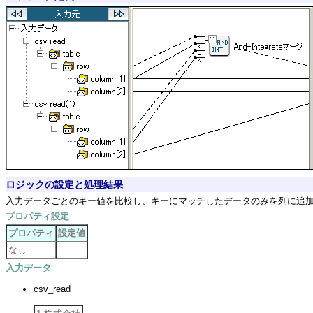
ロジックの設定と処理結果
入力データごとのキー値を比較し、キーにマッチしたデータのみを列に追
プロパティ設定
プロパティ
設定値
なし
入力データ
csv_read