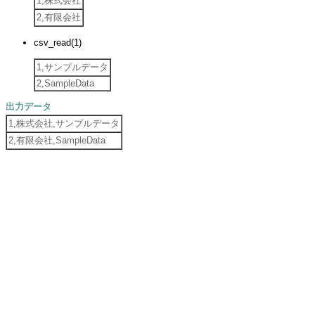
1,株式会社
2,有限会社
csv_read(1)
1,サンプルデータ
2,SampleData
出力データ
1,株式会社,サンプルデータ
2,有限会社,SampleData